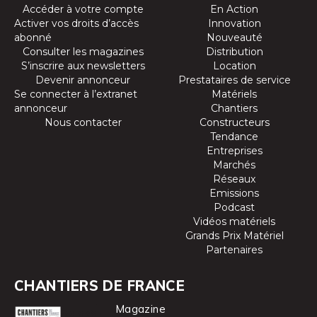
Accéder à votre compte
En Action
Activer vos droits d’accès
Innovation
abonné
Nouveauté
Consulter les magazines
Distribution
S’inscrire aux newsletters
Location
Devenir annonceur
Prestataires de service
Se connecter à l’extranet
Matériels
annonceur
Chantiers
Nous contacter
Constructeurs
Tendance
Entreprises
Marchés
Réseaux
Emissions
Podcast
Vidéos matériels
Grands Prix Matériel
Partenaires
CHANTIERS DE FRANCE
Magazine