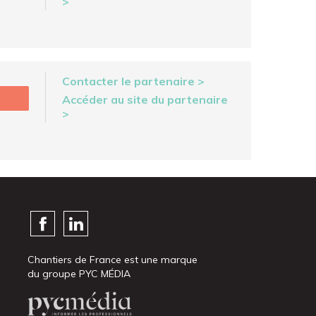
>
Contacter le partenaire >
Accéder au site du partenaire
>
Chantiers de France est une marque
du groupe PYC MÉDIA