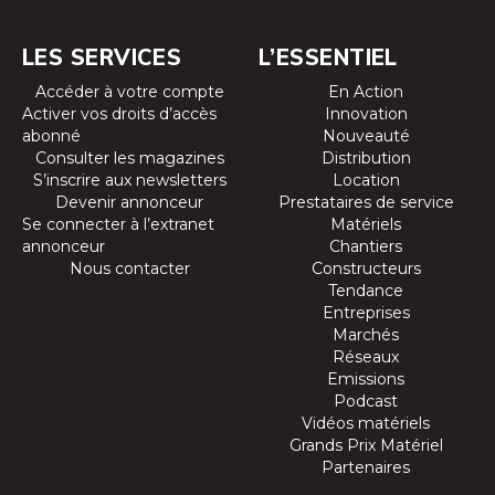
LES SERVICES
L’ESSENTIEL
Accéder à votre compte
En Action
Activer vos droits d’accès
Innovation
abonné
Nouveauté
Consulter les magazines
Distribution
S’inscrire aux newsletters
Location
Devenir annonceur
Prestataires de service
Se connecter à l’extranet
Matériels
annonceur
Chantiers
Nous contacter
Constructeurs
Tendance
Entreprises
Marchés
Réseaux
Emissions
Podcast
Vidéos matériels
Grands Prix Matériel
Partenaires