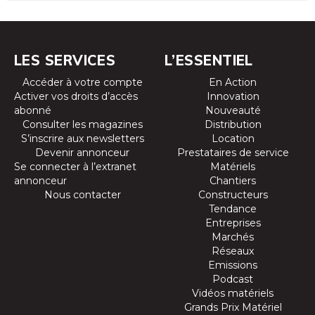
LES SERVICES
L’ESSENTIEL
Accéder à votre compte
En Action
Activer vos droits d’accès
Innovation
abonné
Nouveauté
Consulter les magazines
Distribution
S’inscrire aux newsletters
Location
Devenir annonceur
Prestataires de service
Se connecter à l’extranet
Matériels
annonceur
Chantiers
Nous contacter
Constructeurs
Tendance
Entreprises
Marchés
Réseaux
Emissions
Podcast
Vidéos matériels
Grands Prix Matériel