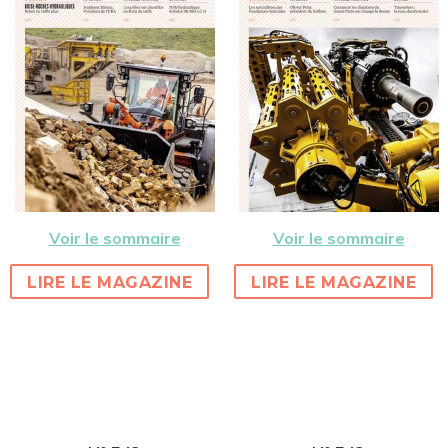
Voir le sommaire
Voir le sommaire
LIRE LE MAGAZINE
LIRE LE MAGAZINE