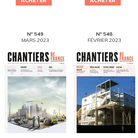
ACHETER
ACHETER
N° 549
N° 548
MARS 2023
FÉVRIER 2023