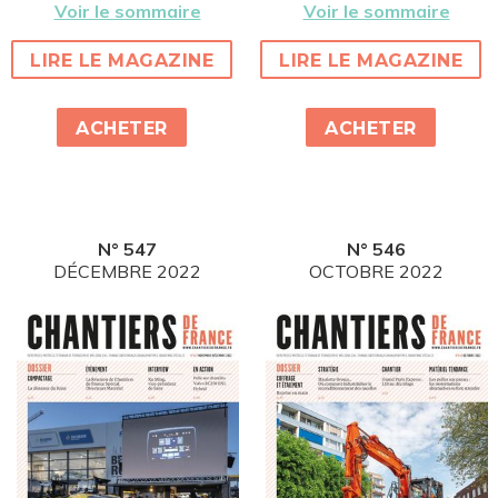
Voir le sommaire
Voir le sommaire
LIRE LE MAGAZINE
LIRE LE MAGAZINE
ACHETER
ACHETER
N° 547
N° 546
DÉCEMBRE 2022
OCTOBRE 2022