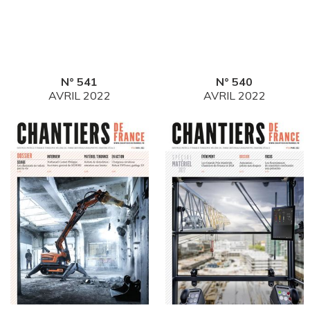
N° 541
N° 540
AVRIL 2022
AVRIL 2022