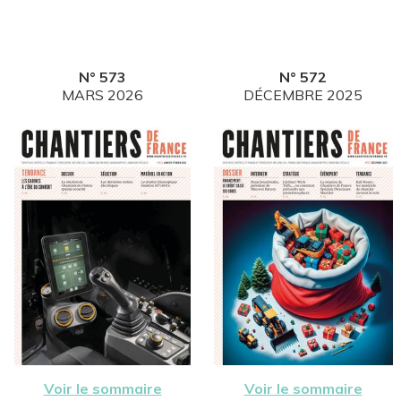
N° 573
N° 572
MARS 2026
DÉCEMBRE 2025
Voir le sommaire
Voir le sommaire