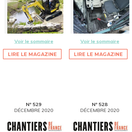
Voir le sommaire
Voir le sommaire
LIRE LE MAGAZINE
LIRE LE MAGAZINE
N° 529
N° 528
DÉCEMBRE 2020
DÉCEMBRE 2020