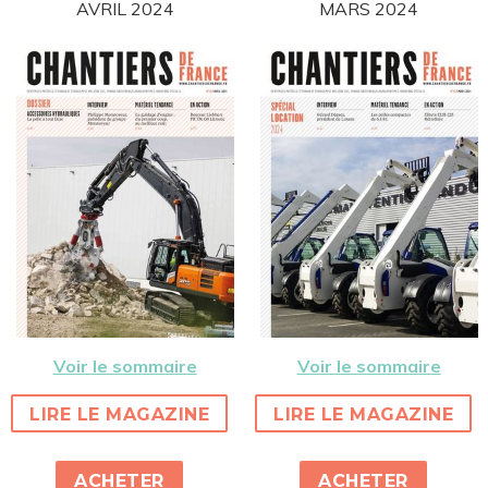
AVRIL 2024
MARS 2024
Voir le sommaire
Voir le sommaire
LIRE LE MAGAZINE
LIRE LE MAGAZINE
ACHETER
ACHETER