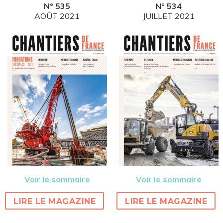
N° 535
N° 534
AOÛT 2021
JUILLET 2021
Voir le sommaire
Voir le sommaire
LIRE LE MAGAZINE
LIRE LE MAGAZINE