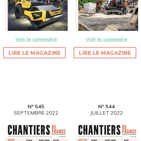
Voir le sommaire
Voir le sommaire
LIRE LE MAGAZINE
LIRE LE MAGAZINE
N° 545
N° 544
SEPTEMBRE 2022
JUILLET 2022