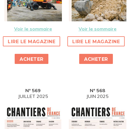
Voir le sommaire
Voir le sommaire
LIRE LE MAGAZINE
LIRE LE MAGAZINE
ACHETER
ACHETER
N° 569
N° 568
JUILLET 2025
JUIN 2025