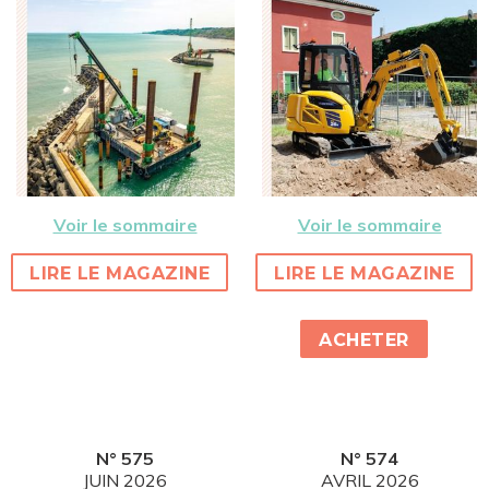
Voir le sommaire
Voir le sommaire
LIRE LE MAGAZINE
LIRE LE MAGAZINE
ACHETER
N° 575
N° 574
JUIN 2026
AVRIL 2026