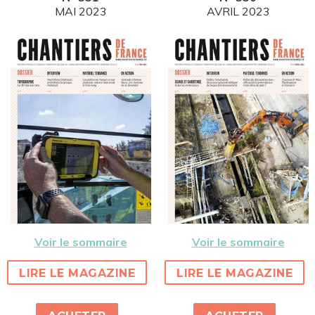
MAI 2023
AVRIL 2023
Voir le sommaire
Voir le sommaire
LIRE LE MAGAZINE
LIRE LE MAGAZINE