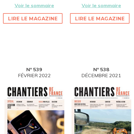
Voir le sommaire
Voir le sommaire
LIRE LE MAGAZINE
LIRE LE MAGAZINE
N° 539
N° 538
FÉVRIER 2022
DÉCEMBRE 2021