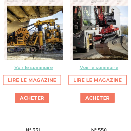
Voir le sommaire
Voir le sommaire
LIRE LE MAGAZINE
LIRE LE MAGAZINE
ACHETER
ACHETER
N° 551
N° 550