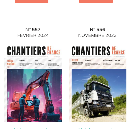
N° 557
N° 556
FÉVRIER 2024
NOVEMBRE 2023