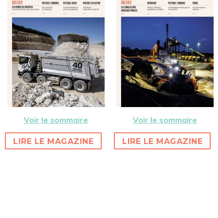
Voir le sommaire
Voir le sommaire
LIRE LE MAGAZINE
LIRE LE MAGAZINE