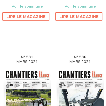
Voir le sommaire
Voir le sommaire
LIRE LE MAGAZINE
LIRE LE MAGAZINE
N° 531
N° 530
MARS 2021
MARS 2021