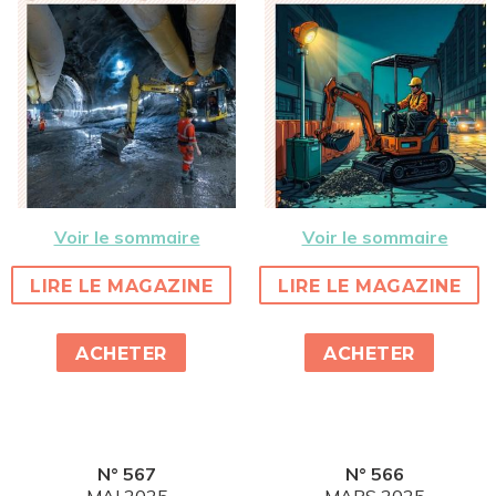
Voir le sommaire
Voir le sommaire
LIRE LE MAGAZINE
LIRE LE MAGAZINE
ACHETER
ACHETER
N° 567
N° 566