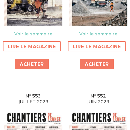
Voir le sommaire
Voir le sommaire
LIRE LE MAGAZINE
LIRE LE MAGAZINE
ACHETER
ACHETER
N° 553
N° 552
JUILLET 2023
JUIN 2023