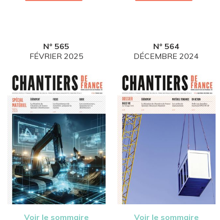
N° 565
N° 564
FÉVRIER 2025
DÉCEMBRE 2024
Voir le sommaire
Voir le sommaire