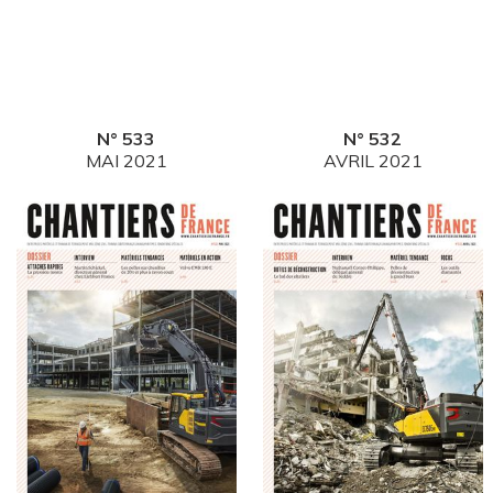
N° 533
N° 532
MAI 2021
AVRIL 2021