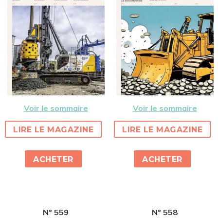
Voir le sommaire
Voir le sommaire
LIRE LE MAGAZINE
LIRE LE MAGAZINE
ACHETER
ACHETER
N° 559
N° 558