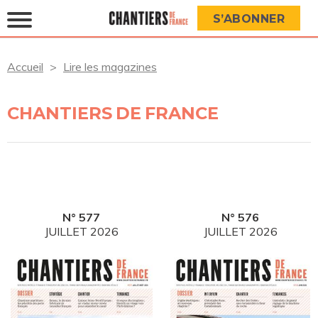
S’ABONNER
Accueil
Lire les magazines
CHANTIERS DE FRANCE
N° 577
N° 576
JUILLET 2026
JUILLET 2026