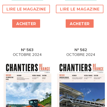
LIRE LE MAGAZINE
LIRE LE MAGAZINE
ACHETER
ACHETER
N° 563
N° 562
OCTOBRE 2024
OCTOBRE 2024