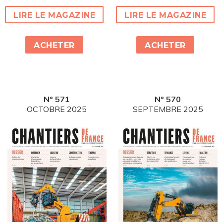
LIRE LE MAGAZINE
LIRE LE MAGAZINE
ACHETER
ACHETER
N° 571
N° 570
OCTOBRE 2025
SEPTEMBRE 2025