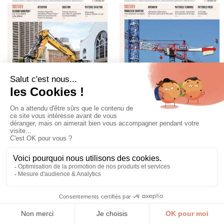
Voir le sommaire
Voir le sommaire
LIRE LE MAGAZINE
LIRE LE MAGAZINE