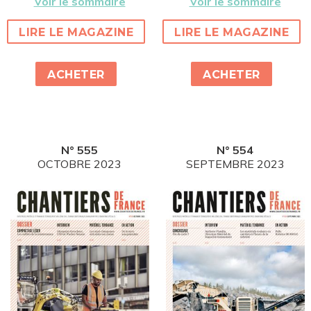
Voir le sommaire
Voir le sommaire
LIRE LE MAGAZINE
LIRE LE MAGAZINE
ACHETER
ACHETER
N° 555
N° 554
OCTOBRE 2023
SEPTEMBRE 2023