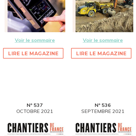
Voir le sommaire
Voir le sommaire
LIRE LE MAGAZINE
LIRE LE MAGAZINE
N° 537
N° 536
OCTOBRE 2021
SEPTEMBRE 2021