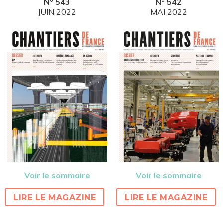
N° 543
N° 542
JUIN 2022
MAI 2022
Voir le sommaire
Voir le sommaire
LIRE LE MAGAZINE
LIRE LE MAGAZINE