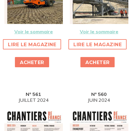
Voir le sommaire
Voir le sommaire
LIRE LE MAGAZINE
LIRE LE MAGAZINE
ACHETER
ACHETER
N° 561
N° 560
JUILLET 2024
JUIN 2024