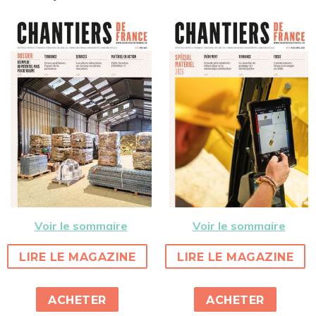
Voir le sommaire
Voir le sommaire
LIRE LE MAGAZINE
LIRE LE MAGAZINE
ACHETER
ACHETER