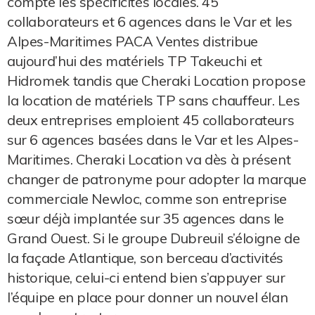
compte les spécificités locales. 45
collaborateurs et 6 agences dans le Var et les
Alpes-Maritimes PACA Ventes distribue
aujourd’hui des matériels TP Takeuchi et
Hidromek tandis que Cheraki Location propose
la location de matériels TP sans chauffeur. Les
deux entreprises emploient 45 collaborateurs
sur 6 agences basées dans le Var et les Alpes-
Maritimes. Cheraki Location va dès à présent
changer de patronyme pour adopter la marque
commerciale Newloc, comme son entreprise
sœur déjà implantée sur 35 agences dans le
Grand Ouest. Si le groupe Dubreuil s’éloigne de
la façade Atlantique, son berceau d’activités
historique, celui-ci entend bien s’appuyer sur
l’équipe en place pour donner un nouvel élan