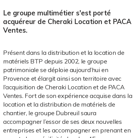
Le groupe multimétier s'est porté
acquéreur de Cheraki Location et PACA
Ventes.
Présent dans la distribution et la location de
matériels BTP depuis 2002, le groupe
patrimoniale se déploie aujourd’hui en
Provence et élargit ainsi son territoire avec
l’acquisition de Cheraki Location et de PACA
Ventes. Fort de son expérience acquise dans la
location et la distribution de matériels de
chantier, le groupe Dubreuil saura
accompagner l’essor de ses deux nouvelles
entreprises et les accompagner en prenant en