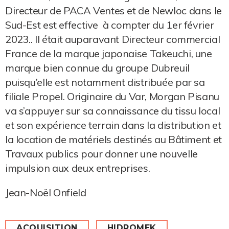
Directeur de PACA Ventes et de Newloc dans le
Sud-Est est effective à compter du 1er février
2023.. Il était auparavant Directeur commercial
France de la marque japonaise Takeuchi, une
marque bien connue du groupe Dubreuil
puisqu’elle est notamment distribuée par sa
filiale Propel. Originaire du Var, Morgan Pisanu
va s’appuyer sur sa connaissance du tissu local
et son expérience terrain dans la distribution et
la location de matériels destinés au Bâtiment et
Travaux publics pour donner une nouvelle
impulsion aux deux entreprises.
Jean-Noël Onfield
ACQUISITION
HIDROMEK