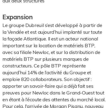
aux deux structures
Expansion
Le groupe Dubreuil s’est développé à partir de
la Vendée et est aujourd’hui implanté sur toute
la façade Atlantique. Il est un acteur national
important sur la location de matériels BTP,
avec sa filiale Newloc, et sur la distribution de
matériels BTP sur plusieurs marques de
constructeurs. Ce pôle BTP représente
aujourd’hui 14% de l’activité du Groupe et
emploie 820 collaborateurs. Son objectif :
apporter un savoir-faire qui a déjà fait ses
preuves pour Newloc dans le Grand-Ouest tout
en étant à l’écoute des attentes du marché local.
Pour cela, l'arrivée de Morgan Pisanu, nouveau