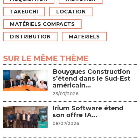
TAKEUCHI
LOCATION
MATÉRIELS COMPACTS
DISTRIBUTION
MATERIELS
SUR LE MÊME THÈME
Bouygues Construction
s’étend dans le Sud-Est
américain...
23/07/2026
Irium Software étend
son offre IA...
08/07/2026