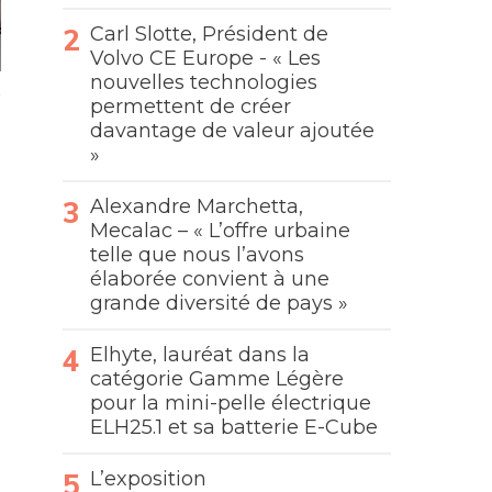
Carl Slotte, Président de
Volvo CE Europe - « Les
nouvelles technologies
permettent de créer
davantage de valeur ajoutée
»
Alexandre Marchetta,
Mecalac – « L’offre urbaine
telle que nous l’avons
élaborée convient à une
grande diversité de pays »
Elhyte, lauréat dans la
catégorie Gamme Légère
pour la mini-pelle électrique
ELH25.1 et sa batterie E-Cube
L’exposition