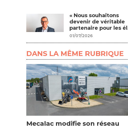
« Nous souhaitons
devenir de véritable
partenaire pour les él.
01/07/2026
DANS LA MÊME RUBRIQUE
Mecalac modifie son réseau