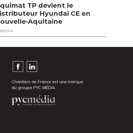
quimat TP devient le
istributeur Hyundai CE en
ouvelle-Aquitaine
/06/2026
Chantiers de France est une marque
du groupe PYC MÉDIA