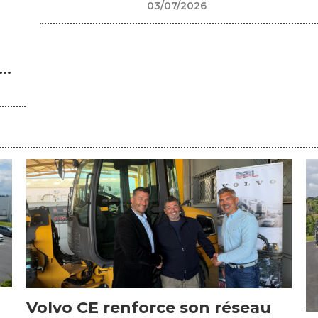
03/07/2026
..
Volvo CE renforce son réseau