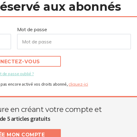
 réservé aux abonnés
Mot de passe
NECTEZ-VOUS
t de passe oublié ?
 pas encore activé vos droits abonné,
cliquez-ici
ure en créant votre compte et
de 5 articles gratuits
RÉE MON COMPTE