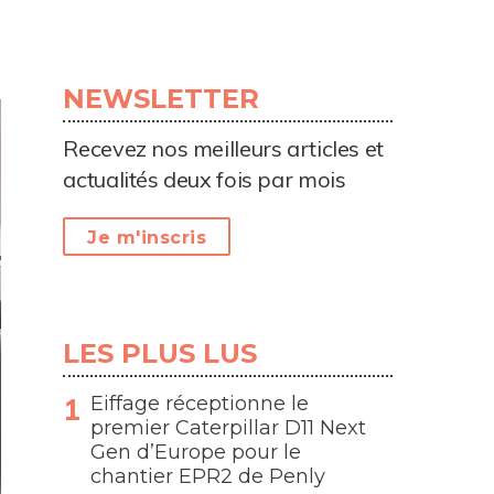
NEWSLETTER
Recevez nos meilleurs articles et
actualités deux fois par mois
Je m'inscris
LES PLUS LUS
Eiffage réceptionne le
premier Caterpillar D11 Next
Gen d’Europe pour le
chantier EPR2 de Penly