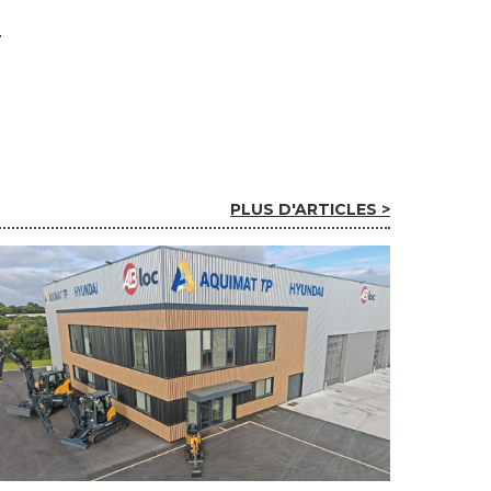
PLUS D'ARTICLES >