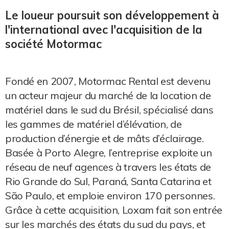
Le loueur poursuit son développement à
l'international avec l'acquisition de la
société Motormac
Fondé en 2007, Motormac Rental est devenu
un acteur majeur du marché de la location de
matériel dans le sud du Brésil, spécialisé dans
les gammes de matériel d’élévation, de
production d’énergie et de mâts d’éclairage.
Basée à Porto Alegre, l’entreprise exploite un
réseau de neuf agences à travers les états de
Rio Grande do Sul, Paraná, Santa Catarina et
São Paulo, et emploie environ 170 personnes.
Grâce à cette acquisition, Loxam fait son entrée
sur les marchés des états du sud du pays, et