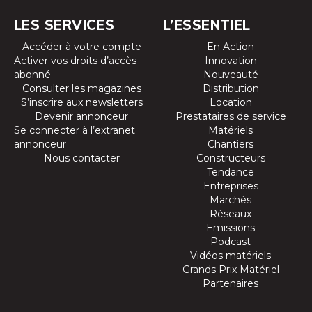
LES SERVICES
L’ESSENTIEL
Accéder à votre compte
En Action
Activer vos droits d’accès
Innovation
abonné
Nouveauté
Consulter les magazines
Distribution
S’inscrire aux newsletters
Location
Devenir annonceur
Prestataires de service
Se connecter à l’extranet
Matériels
annonceur
Chantiers
Nous contacter
Constructeurs
Tendance
Entreprises
Marchés
Réseaux
Emissions
Podcast
Vidéos matériels
Grands Prix Matériel
Partenaires