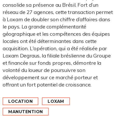
consolide sa présence au Brésil. Fort d’un
réseau de 27 agences, cette transaction permet
à Loxam de doubler son chiffre d’affaires dans
le pays. La grande complémentarité
géographique et les compétences des équipes
locales ont été déterminantes dans cette
acquisition. L'opération, qui a été réalisée par
Loxam Degraus, la filiale bréslienne du Groupe
et financée sur fonds propres, démontre la
volonté du loueur de poursuivre son
développement sur ce marché porteur et
offrant un fort potentiel de croissance.
LOCATION
LOXAM
MANUTENTION