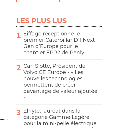
LES PLUS LUS
Eiffage réceptionne le
premier Caterpillar D11 Next
Gen d’Europe pour le
chantier EPR2 de Penly
Carl Slotte, Président de
Volvo CE Europe - « Les
nouvelles technologies
permettent de créer
davantage de valeur ajoutée
»
Elhyte, lauréat dans la
catégorie Gamme Légère
pour la mini-pelle électrique