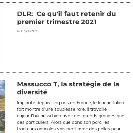
DLR: Ce qu'il faut retenir du
premier trimestre 2021
le 07/06/2021
Massucco T, la stratégie de la
diversité
Implanté depuis cinq ans en France, le loueur italien
fait montre d'une souplesse rare. Il travaille
aujourd'hui aussi bien avec des grands groupes que
des particuliers. Alors que dans son parc, les
tracteurs agricoles voisinent avec des pelles pour