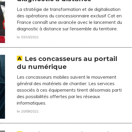
La stratégie de transformation et de digitalisation
des opérations du concessionnaire exclusif Cat en
France connaît une avancée avec le lancement du
diagnostic à distance sur l’ensemble du territoire.
le 03/10/2021
Les concasseurs au portail
du numérique
Les concasseurs mobiles suivent le mouvement
général des matériels de chantier. Les services
associés à ces équipements tirent désormais parti
des possibilités offertes par les réseaux
informatiques.
le 20/09/2021