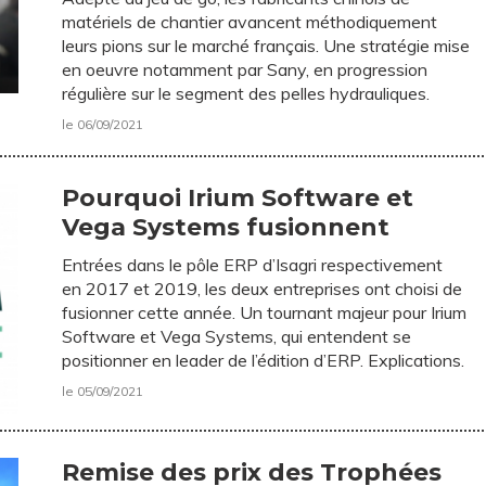
matériels de chantier avancent méthodiquement
leurs pions sur le marché français. Une stratégie mise
en oeuvre notamment par Sany, en progression
régulière sur le segment des pelles hydrauliques.
le 06/09/2021
Pourquoi Irium Software et
Vega Systems fusionnent
Entrées dans le pôle ERP d’Isagri respectivement
en 2017 et 2019, les deux entreprises ont choisi de
fusionner cette année. Un tournant majeur pour Irium
Software et Vega Systems, qui entendent se
positionner en leader de l’édition d’ERP. Explications.
le 05/09/2021
Remise des prix des Trophées