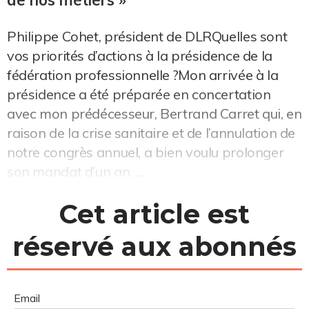
Philippe Cohet, président de DLRQuelles sont
vos priorités d’actions à la présidence de la
fédération professionnelle ?Mon arrivée à la
présidence a été préparée en concertation
avec mon prédécesseur, Bertrand Carret qui, en
raison de la crise sanitaire et de l’annulation de
notre congrès annuel, a bien voulu prolonger
son mandat d’un an. ...
Cet article est
réservé aux abonnés
Email