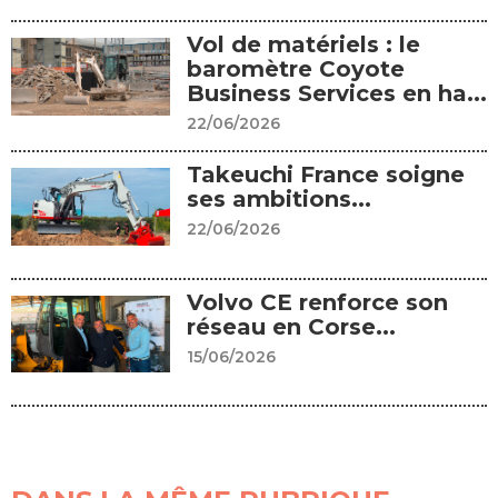
Vol de matériels : le
baromètre Coyote
Business Services en ha...
22/06/2026
Takeuchi France soigne
ses ambitions...
22/06/2026
Volvo CE renforce son
réseau en Corse...
15/06/2026