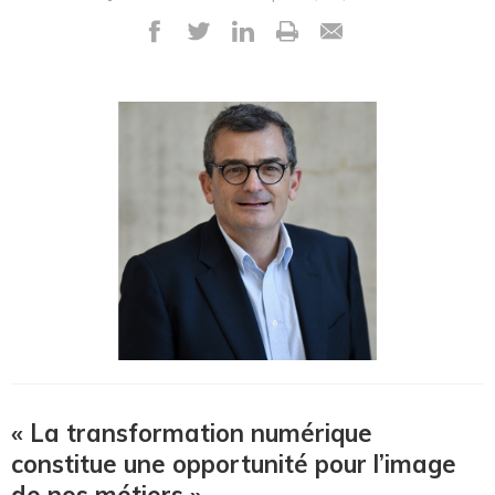
« La transformation numérique
constitue une opportunité pour l’image
de nos métiers »