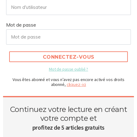
Mot de passe
CONNECTEZ-VOUS
Mot de passe oublié ?
Vous êtes abonné et vous n’avez pas encore activé vos droits
abonné,
cliquez-ici
Continuez votre lecture en créant
votre compte et
profitez de 5 articles gratuits