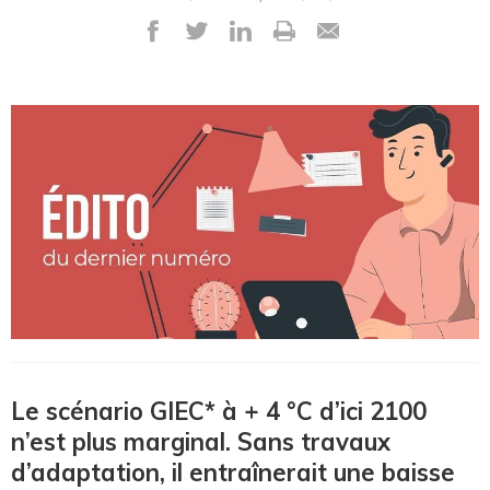
Le scénario GIEC* à + 4 °C d’ici 2100
n’est plus marginal. Sans travaux
d’adaptation, il entraînerait une baisse