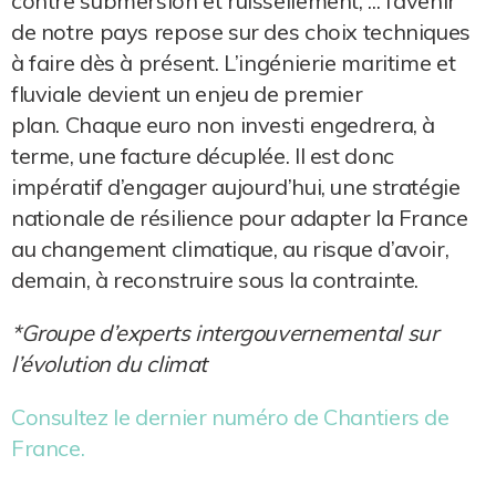
contre submersion et ruissellement, ... l’avenir
de notre pays repose sur des choix techniques
à faire dès à présent. L’ingénierie maritime et
fluviale devient un enjeu de premier
plan. Chaque euro non investi engedrera, à
terme, une facture décuplée. Il est donc
impératif d’engager aujourd’hui, une stratégie
nationale de résilience pour adapter la France
au changement climatique, au risque d’avoir,
demain, à reconstruire sous la contrainte.
*Groupe d’experts intergouvernemental sur
l’évolution du climat
Consultez le dernier numéro de Chantiers de
France.