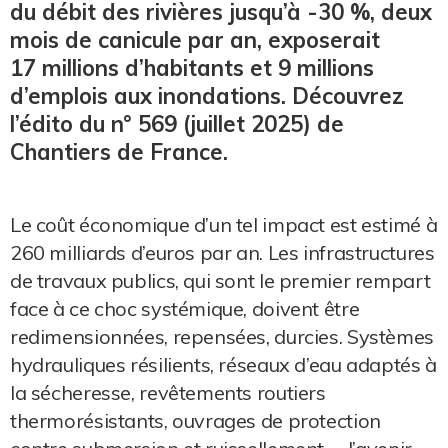
du débit des rivières jusqu’à -30 %, deux
mois de canicule par an, exposerait
17 millions d’habitants et 9 millions
d’emplois aux inondations. Découvrez
l’édito du n° 569 (juillet 2025) de
Chantiers de France.
Le coût économique d’un tel impact est estimé à
260 milliards d’euros par an. Les infrastructures
de travaux publics, qui sont le premier rempart
face à ce choc systémique, doivent être
redimensionnées, repensées, durcies. Systèmes
hydrauliques résilients, réseaux d’eau adaptés à
la sécheresse, revêtements routiers
thermorésistants, ouvrages de protection