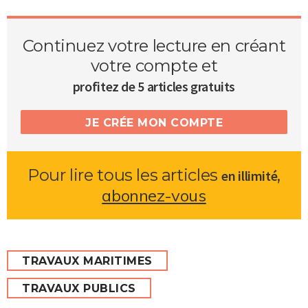
Continuez votre lecture en créant
votre compte et
profitez de 5 articles gratuits
JE CRÉE MON COMPTE
Pour lire tous les articles
,
en illimité
abonnez-vous
TRAVAUX MARITIMES
TRAVAUX PUBLICS