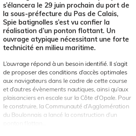
s’élancera le 29 juin prochain du port de
la sous-préfecture du Pas de Calais,
Spie batignolles s’est vu confier la
réalisation d’un ponton flottant. Un
ouvrage atypique nécessitant une forte
technicité en milieu maritime.
L’ouvrage répond à un besoin identifié. Il s’agit
de proposer des conditions d’accès optimales
aux navigateurs dans le cadre de cette course
et d’autres évènements nautiques, ainsi qu’aux
plaisanciers en escale sur la Côte d’Opale. Pour
le construire, la Communauté d’Agglomération
du Boulonnais a lancé la construction d’un
ponton flottan...