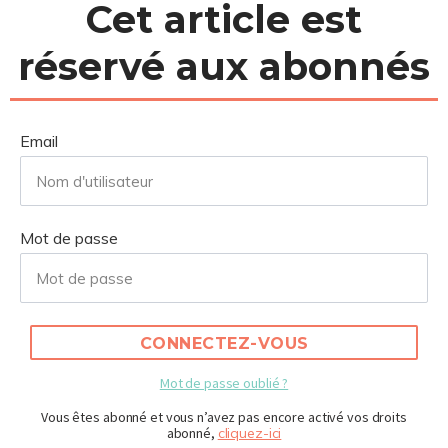
Cet article est
réservé aux abonnés
Email
Mot de passe
CONNECTEZ-VOUS
Mot de passe oublié ?
Vous êtes abonné et vous n’avez pas encore activé vos droits
abonné,
cliquez-ici