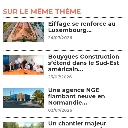
SUR LE MÊME THÈME
Eiffage se renforce au
Luxembourg...
24/07/2026
Bouygues Construction
s’étend dans le Sud-Est
américain...
23/07/2026
Une agence NGE
flambant neuve en
Normandie...
03/07/2026
Un chantier majeur