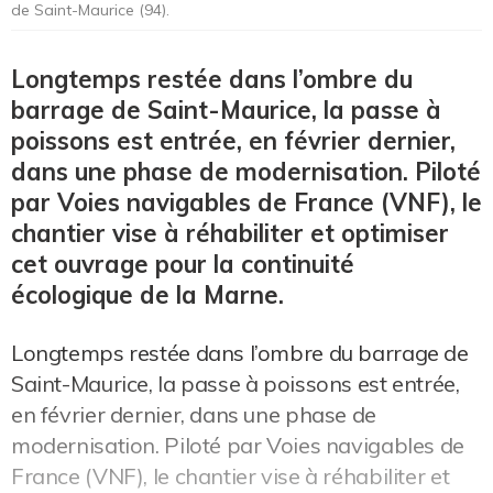
de Saint-Maurice (94).
Longtemps restée dans l’ombre du
barrage de Saint-Maurice, la passe à
poissons est entrée, en février dernier,
dans une phase de modernisation. Piloté
par Voies navigables de France (VNF), le
chantier vise à réhabiliter et optimiser
cet ouvrage pour la continuité
écologique de la Marne.
Longtemps restée dans l’ombre du barrage de
Saint-Maurice, la passe à poissons est entrée,
en février dernier, dans une phase de
modernisation. Piloté par Voies navigables de
France (VNF), le chantier vise à réhabiliter et