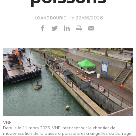
|le 22/06/2026
LOANE BOURIC
VNF
Depuis le 11 mars 2026, VNF intervient sur le chantier de
modernisation de la passe à poissons et à anguilles du barrage