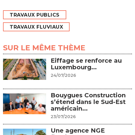
TRAVAUX PUBLICS
TRAVAUX FLUVIAUX
SUR LE MÊME THÈME
Eiffage se renforce au
Luxembourg...
24/07/2026
Bouygues Construction
s’étend dans le Sud-Est
américain...
23/07/2026
Une agence NGE