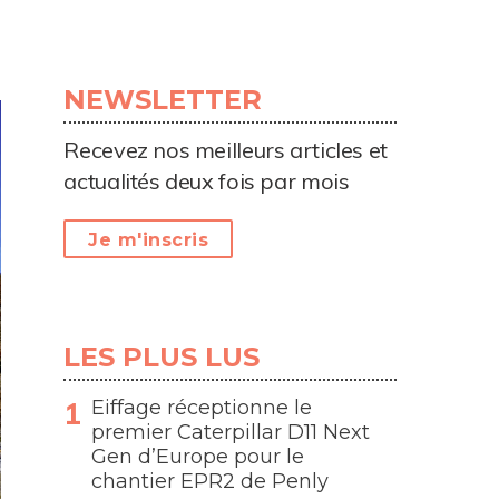
NEWSLETTER
Recevez nos meilleurs articles et
actualités deux fois par mois
Je m'inscris
LES PLUS LUS
Eiffage réceptionne le
premier Caterpillar D11 Next
Gen d’Europe pour le
chantier EPR2 de Penly