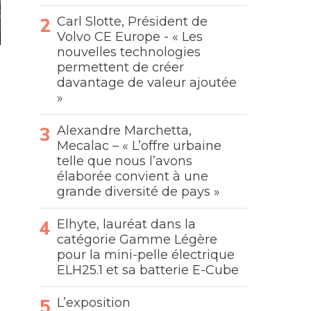
Carl Slotte, Président de
Volvo CE Europe - « Les
nouvelles technologies
permettent de créer
davantage de valeur ajoutée
»
Alexandre Marchetta,
Mecalac – « L’offre urbaine
telle que nous l’avons
élaborée convient à une
grande diversité de pays »
Elhyte, lauréat dans la
catégorie Gamme Légère
pour la mini-pelle électrique
ELH25.1 et sa batterie E-Cube
L’exposition