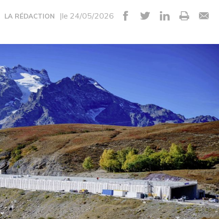
|le 24/05/2026
LA RÉDACTION