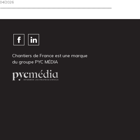
/04/2026
Chantiers de France est une marque
du groupe PYC MÉDIA