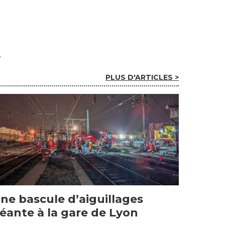
PLUS D'ARTICLES >
ne bascule d’aiguillages
éante à la gare de Lyon