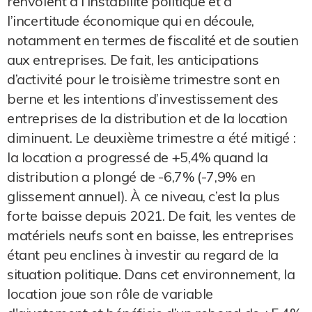
renvoient à l’instabilité politique et à
l’incertitude économique qui en découle,
notamment en termes de fiscalité et de soutien
aux entreprises. De fait, les anticipations
d’activité pour le troisième trimestre sont en
berne et les intentions d’investissement des
entreprises de la distribution et de la location
diminuent. Le deuxième trimestre a été mitigé :
la location a progressé de +5,4% quand la
distribution a plongé de -6,7% (-7,9% en
glissement annuel). À ce niveau, c’est la plus
forte baisse depuis 2021. De fait, les ventes de
matériels neufs sont en baisse, les entreprises
étant peu enclines à investir au regard de la
situation politique. Dans cet environnement, la
location joue son rôle de variable