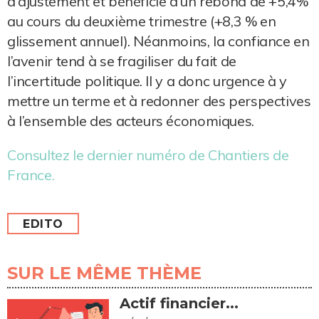
d'ajustement et bénéficie d’un rebond de +5,4%
au cours du deuxième trimestre (+8,3 % en
glissement annuel). Néanmoins, la confiance en
l’avenir tend à se fragiliser du fait de
l’incertitude politique. Il y a donc urgence à y
mettre un terme et à redonner des perspectives
à l’ensemble des acteurs économiques.
Consultez le dernier numéro de Chantiers de
France.
EDITO
SUR LE MÊME THÈME
Actif financier...