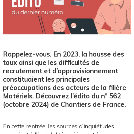
Rappelez-vous. En 2023, la hausse des
taux ainsi que les difficultés de
recrutement et d’approvisionnement
constituaient les principales
préoccupations des acteurs de la filière
Matériels. Découvrez l’édito du n° 562
(octobre 2024) de Chantiers de France.
En cette rentrée, les sources d’inquiétudes