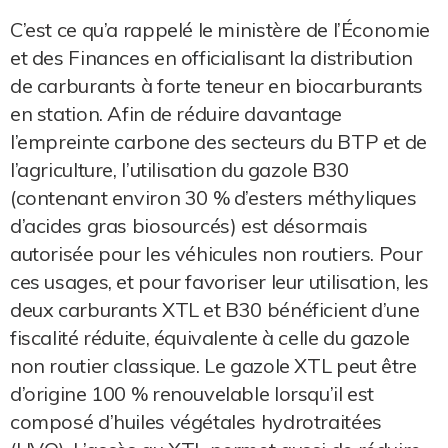
C’est ce qu’a rappelé le ministère de l’Économie
et des Finances en officialisant la distribution
de carburants à forte teneur en biocarburants
en station. Afin de réduire davantage
l’empreinte carbone des secteurs du BTP et de
l’agriculture, l’utilisation du gazole B30
(contenant environ 30 % d’esters méthyliques
d’acides gras biosourcés) est désormais
autorisée pour les véhicules non routiers. Pour
ces usages, et pour favoriser leur utilisation, les
deux carburants XTL et B30 bénéficient d’une
fiscalité réduite, équivalente à celle du gazole
non routier classique. Le gazole XTL peut être
d’origine 100 % renouvelable lorsqu’il est
composé d’huiles végétales hydrotraitées