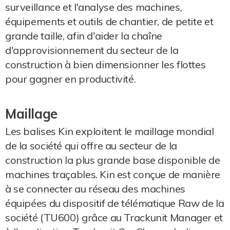
surveillance et l'analyse des machines,
équipements et outils de chantier, de petite et
grande taille, afin d'aider la chaîne
d'approvisionnement du secteur de la
construction à bien dimensionner les flottes
pour gagner en productivité.
Maillage
Les balises Kin exploitent le maillage mondial
de la société qui offre au secteur de la
construction la plus grande base disponible de
machines traçables. Kin est conçue de manière
à se connecter au réseau des machines
équipées du dispositif de télématique Raw de la
société (TU600) grâce au Trackunit Manager et