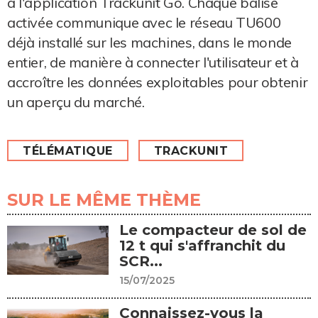
à l'application Trackunit Go. Chaque balise
activée communique avec le réseau TU600
déjà installé sur les machines, dans le monde
entier, de manière à connecter l'utilisateur et à
accroître les données exploitables pour obtenir
un aperçu du marché.
TÉLÉMATIQUE
TRACKUNIT
SUR LE MÊME THÈME
Le compacteur de sol de
12 t qui s'affranchit du
SCR...
15/07/2025
Connaissez-vous la