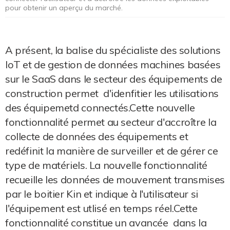
pour obtenir un aperçu du marché.
A présent, la balise du spécialiste des solutions
IoT et de gestion de données machines basées
sur le SaaS dans le secteur des équipements de
construction permet d'idenfitier les utilisations
des équipemetd connectés.Cette nouvelle
fonctionnalité permet au secteur d'accroître la
collecte de données des équipements et
redéfinit la manière de surveiller et de gérer ce
type de matériels. La nouvelle fonctionnalité
recueille les données de mouvement transmises
par le boitier Kin et indique à l'utilisateur si
l'équipement est utlisé en temps réel.Cette
fonctionnalité constitue un avancée dans la