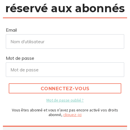
réservé aux abonnés
Email
Mot de passe
CONNECTEZ-VOUS
Mot de passe oublié ?
Vous êtes abonné et vous n’avez pas encore activé vos droits
abonné,
cliquez-ici