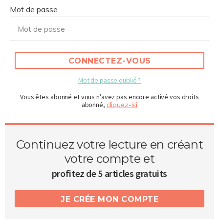
Mot de passe
CONNECTEZ-VOUS
Mot de passe oublié ?
Vous êtes abonné et vous n’avez pas encore activé vos droits
abonné,
cliquez-ici
Continuez votre lecture en créant
votre compte et
profitez de 5 articles gratuits
JE CRÉE MON COMPTE