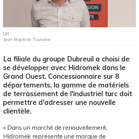
DR
Jean-Baptiste Touraine
La filiale du groupe Dubreuil a choisi de
se développer avec Hidromek dans le
Grand Ouest. Concessionnaire sur 8
départements, la gamme de matériels
de terrassement de l'industriel turc doit
permettre d'adresser une nouvelle
clientèle.
« Dans un marché de renouvellement,
Hidromek représente une marque de