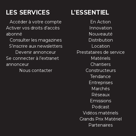
LES SERVICES
L’ESSENTIEL
Accéder à votre compte
En Action
Activer vos droits d’accès
Innovation
abonné
Nouveauté
Consulter les magazines
Distribution
S’inscrire aux newsletters
Location
Devenir annonceur
Prestataires de service
Se connecter à l’extranet
Matériels
annonceur
Chantiers
Nous contacter
Constructeurs
Tendance
Entreprises
Marchés
Réseaux
Emissions
Podcast
Vidéos matériels
Grands Prix Matériel
Partenaires