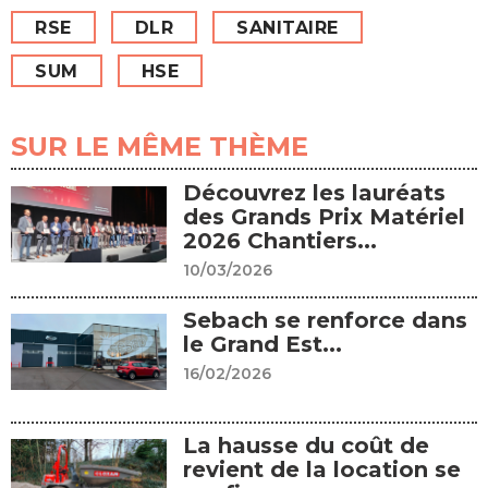
RSE
DLR
SANITAIRE
SUM
HSE
SUR LE MÊME THÈME
Découvrez les lauréats
des Grands Prix Matériel
2026 Chantiers...
10/03/2026
Sebach se renforce dans
le Grand Est...
16/02/2026
La hausse du coût de
revient de la location se