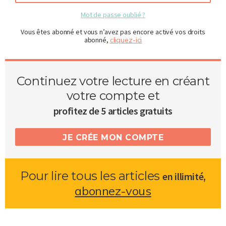
Mot de passe oublié ?
Vous êtes abonné et vous n’avez pas encore activé vos droits
abonné,
cliquez-ici
Continuez votre lecture en créant
votre compte et
profitez de 5 articles gratuits
JE CRÉE MON COMPTE
Pour lire tous les articles
,
en illimité
abonnez-vous