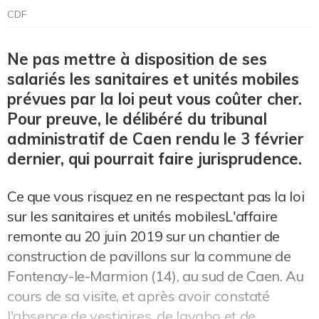
CDF
Ne pas mettre à disposition de ses
salariés les sanitaires et unités mobiles
prévues par la loi peut vous coûter cher.
Pour preuve, le délibéré du tribunal
administratif de Caen rendu le 3 février
dernier, qui pourrait faire jurisprudence.
Ce que vous risquez en ne respectant pas la loi
sur les sanitaires et unités mobilesL'affaire
remonte au 20 juin 2019 sur un chantier de
construction de pavillons sur la commune de
Fontenay-le-Marmion (14), au sud de Caen. Au
cours de sa visite, et après avoir constaté
l'absence de vestiaires, de lavabo et de