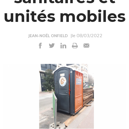
unités mobiles
|le 08/03/2022
JEAN-NOËL ONFIELD