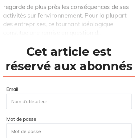
regarde de plus près les conséquences de ses
activités sur l’environnement. Pour la plupart
des entreprises, ce tournant idéologique
constitue une remise en question d...
Cet article est
réservé aux abonnés
Email
Mot de passe