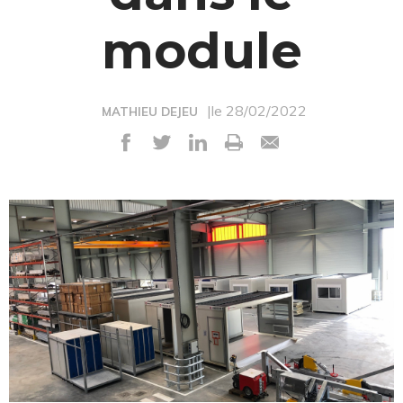
module
|le 28/02/2022
MATHIEU DEJEU