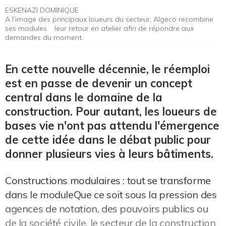
ESKENAZI DOMINIQUE
A l’image des principaux loueurs du secteur, Algeco recombine
ses modules leur retour en atelier afin de répondre aux
demandes du moment.
En cette nouvelle décennie, le réemploi
est en passe de devenir un concept
central dans le domaine de la
construction. Pour autant, les loueurs de
bases vie n'ont pas attendu l'émergence
de cette idée dans le débat public pour
donner plusieurs vies à leurs bâtiments.
Constructions modulaires : tout se transforme
dans le moduleQue ce soit sous la pression des
agences de notation, des pouvoirs publics ou
de la société civile, le secteur de la construction