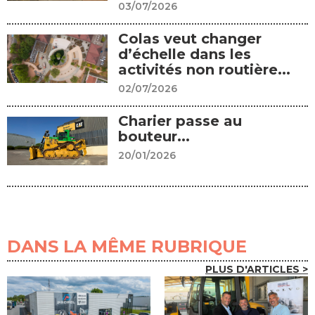
03/07/2026
Colas veut changer
d’échelle dans les
activités non routière...
02/07/2026
Charier passe au
bouteur...
20/01/2026
DANS LA MÊME RUBRIQUE
PLUS D'ARTICLES >