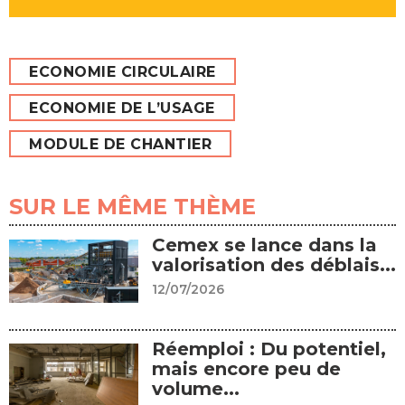
ECONOMIE CIRCULAIRE
ECONOMIE DE L’USAGE
MODULE DE CHANTIER
SUR LE MÊME THÈME
Cemex se lance dans la
valorisation des déblais...
12/07/2026
Réemploi : Du potentiel,
mais encore peu de
volume...