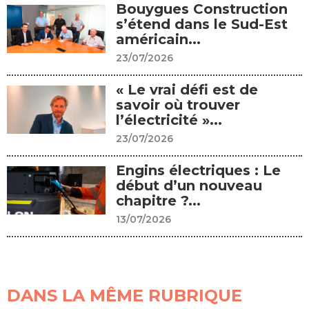
Bouygues Construction
s’étend dans le Sud-Est
américain...
23/07/2026
« Le vrai défi est de
savoir où trouver
l’électricité »...
23/07/2026
Engins électriques : Le
début d’un nouveau
chapitre ?...
13/07/2026
DANS LA MÊME RUBRIQUE