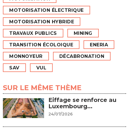
MOTORISATION ÉLECTRIQUE
MOTORISATION HYBRIDE
TRAVAUX PUBLICS
MINING
TRANSITION ÉCOLOIQUE
ENERIA
MONNOYEUR
DÉCABRONATION
SAV
VUL
SUR LE MÊME THÈME
Eiffage se renforce au
Luxembourg...
24/07/2026