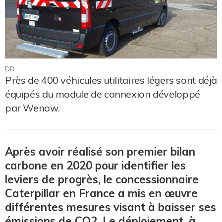
DR
Près de 400 véhicules utilitaires légers sont déjà
équipés du module de connexion développé
par Wenow.
Après avoir réalisé son premier bilan
carbone en 2020 pour identifier les
leviers de progrès, le concessionnaire
Caterpillar en France a mis en œuvre
différentes mesures visant à baisser ses
émissions de CO2. Le déploiement, à