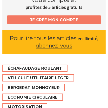
profitez de 5 articles gratuits
JE CRÉE MON COMPTE
Pour lire tous les articles
,
en illimité
abonnez-vous
ÉCHAFAUDAGE ROULANT
VÉHICULE UTILITAIRE LÉGER
BERGERAT MONNOYEUR
ECONOMIE CIRCULAIRE
MOTORISATION