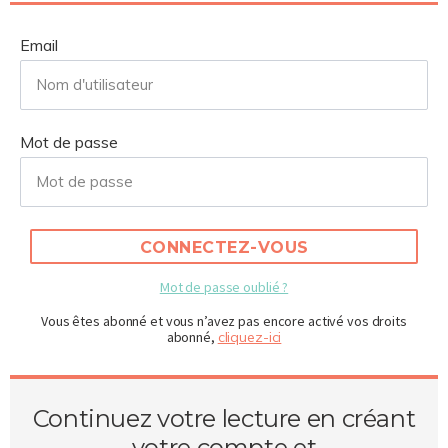
Email
Mot de passe
CONNECTEZ-VOUS
Mot de passe oublié ?
Vous êtes abonné et vous n’avez pas encore activé vos droits
abonné,
cliquez-ici
Continuez votre lecture en créant
votre compte et