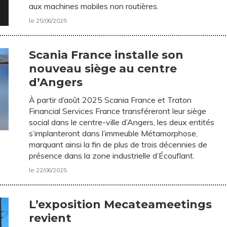
aux machines mobiles non routières.
le 25/06/2025
Scania France installe son
nouveau siège au centre
d’Angers
À partir d’août 2025 Scania France et Traton
Financial Services France transféreront leur siège
social dans le centre-ville d’Angers, les deux entités
s’implanteront dans l’immeuble Métamorphose,
marquant ainsi la fin de plus de trois décennies de
présence dans la zone industrielle d’Écouflant.
le 22/06/2025
L’exposition Mecateameetings
revient