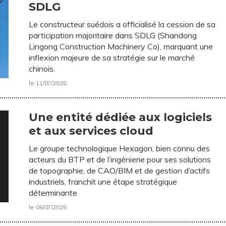
SDLG
Le constructeur suédois a officialisé la cession de sa
participation majoritaire dans SDLG (Shandong
Lingong Construction Machinery Co), marquant une
inflexion majeure de sa stratégie sur le marché
chinois.
le 11/07/2025
Une entité dédiée aux logiciels
et aux services cloud
Le groupe technologique Hexagon, bien connu des
acteurs du BTP et de l’ingénierie pour ses solutions
de topographie, de CAO/BIM et de gestion d’actifs
industriels, franchit une étape stratégique
déterminante
le 06/07/2025