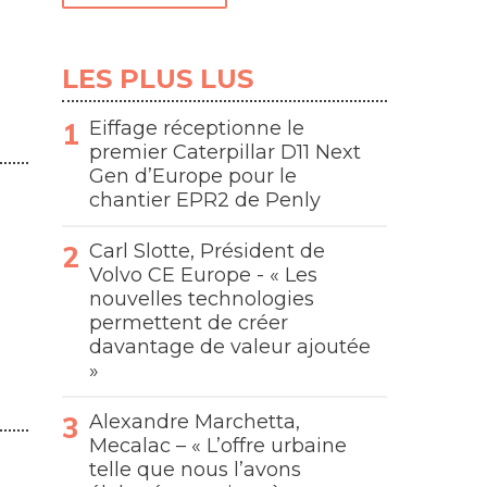
LES PLUS LUS
Eiffage réceptionne le
premier Caterpillar D11 Next
Gen d’Europe pour le
chantier EPR2 de Penly
Carl Slotte, Président de
Volvo CE Europe - « Les
nouvelles technologies
permettent de créer
davantage de valeur ajoutée
»
Alexandre Marchetta,
Mecalac – « L’offre urbaine
telle que nous l’avons