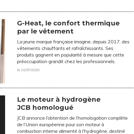
G-Heat, le confort thermique
par le vêtement
La jeune marque française imagine, depuis 2017, des
vêtements chauffants et rafraîchissants. Ses
produits gagnent en popularité à mesure que cette
préoccupation grandit chez les professionnels.
le 01/07/2025
Le moteur à hydrogène
JCB homologué
JCB annonce l’obtention de l’homologation complète
de l’Union européenne pour son moteur à
combustion interne alimenté à l’hydrogène, destiné