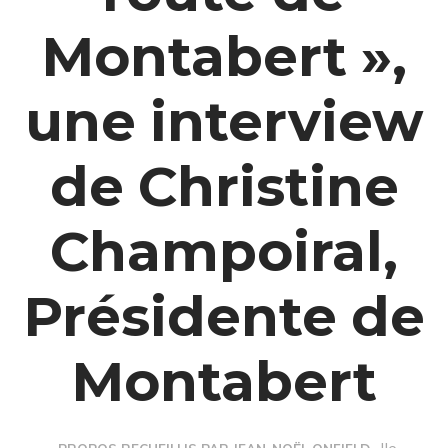
Montabert »,
une interview
de Christine
Champoiral,
Présidente de
Montabert