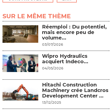
SUR LE MÊME THÈME
Réemploi : Du potentiel,
mais encore peu de
volume...
03/07/2026
Wipro Hydraulics
acquiert Indeco...
04/05/2026
Hitachi Construction
Machinery crée Landcros
Development Center ...
13/12/2025