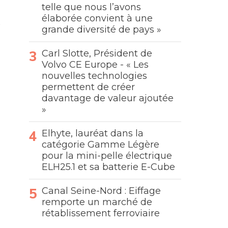
telle que nous l’avons
élaborée convient à une
grande diversité de pays »
Carl Slotte, Président de
Volvo CE Europe - « Les
nouvelles technologies
permettent de créer
davantage de valeur ajoutée
»
Elhyte, lauréat dans la
catégorie Gamme Légère
pour la mini-pelle électrique
ELH25.1 et sa batterie E-Cube
Canal Seine-Nord : Eiffage
remporte un marché de
rétablissement ferroviaire