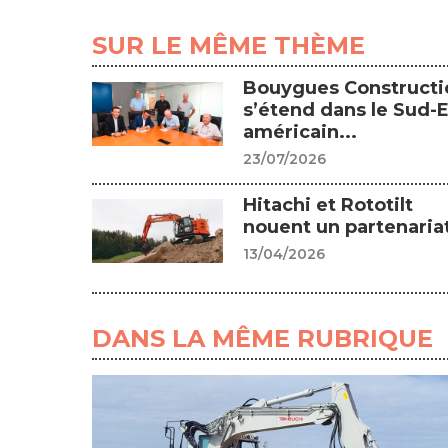
SUR LE MÊME THÈME
Bouygues Constructi
s’étend dans le Sud-E
américain...
23/07/2026
Hitachi et Rototilt
nouent un partenariat
13/04/2026
DANS LA MÊME RUBRIQUE