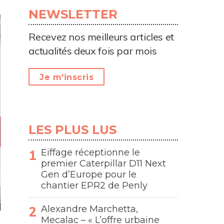
NEWSLETTER
Recevez nos meilleurs articles et
actualités deux fois par mois
Je m'inscris
LES PLUS LUS
Eiffage réceptionne le
premier Caterpillar D11 Next
Gen d’Europe pour le
chantier EPR2 de Penly
Alexandre Marchetta,
Mecalac – « L’offre urbaine