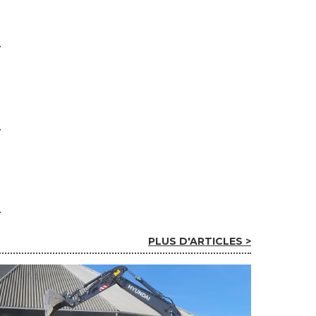
PLUS D'ARTICLES >