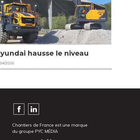
yundai hausse le niveau
/04/2026
Chantiers de France est une marque
du groupe PYC MÉDIA