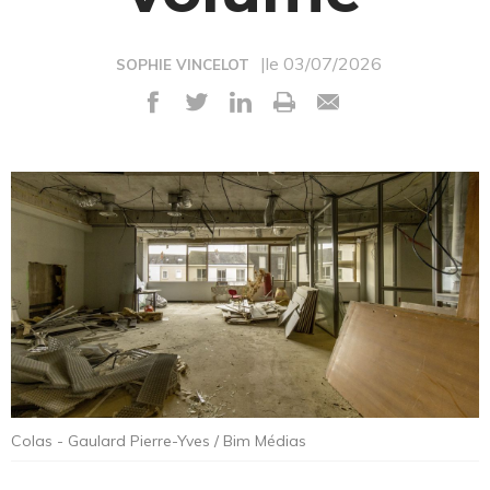
|le 03/07/2026
SOPHIE VINCELOT
Colas - Gaulard Pierre-Yves / Bim Médias