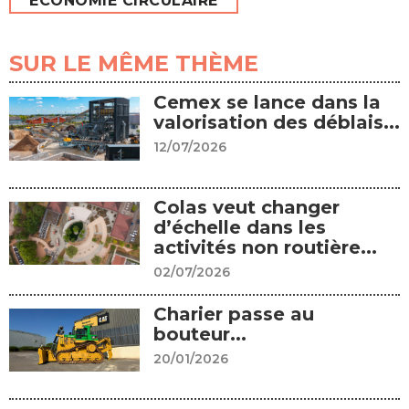
ECONOMIE CIRCULAIRE
SUR LE MÊME THÈME
Cemex se lance dans la
valorisation des déblais...
12/07/2026
Colas veut changer
d’échelle dans les
activités non routière...
02/07/2026
Charier passe au
bouteur...
20/01/2026