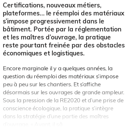
Certifications, nouveaux métiers,
plateformes… le réemploi des matériaux
s’impose progressivement dans le
bâtiment. Portée par la réglementation
et les maîtres d’ouvrage, la pratique
reste pourtant freinée par des obstacles
économiques et logistiques.
Encore marginale il y a quelques années, la
question du réemploi des matériaux s’impose
peu à peu sur les chantiers. Et s’affiche
désormais sur les ouvrages de grande ampleur.
Sous la pression de la RE2020 et d’une prise de
conscience écologique, la pratique s’intègre
dans la stratégie d’une partie des maîtres
d’ouvrage. « Avant, il sâ