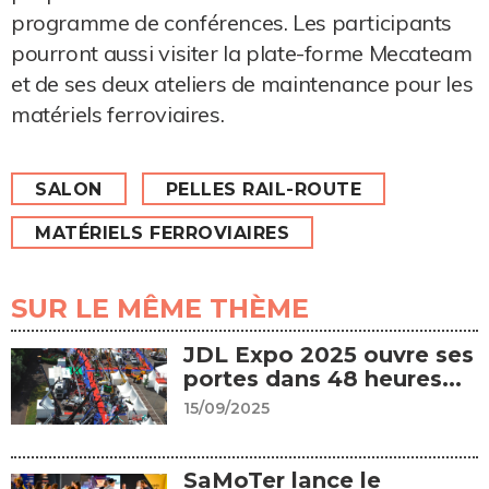
programme de conférences. Les participants
pourront aussi visiter la plate-forme Mecateam
et de ses deux ateliers de maintenance pour les
matériels ferroviaires.
SALON
PELLES RAIL-ROUTE
MATÉRIELS FERROVIAIRES
SUR LE MÊME THÈME
JDL Expo 2025 ouvre ses
portes dans 48 heures...
15/09/2025
SaMoTer lance le