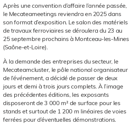
Après une convention d’affaire l’année passée,
le Mecateameetings reviendra en 2025 dans
son format d’exposition. Le salon des matériels
de travaux ferroviaires se déroulera du 23 au
25 septembre prochains à Montceau-les-Mines
(Saône-et-Loire).
À la demande des entreprises du secteur, le
Mecateamcluster, le pôle national organisateur
de l’événement, a décidé de passer de deux
jours et demi à trois jours complets. À l’image
des précédentes éditions, les exposants
disposeront de 3 000 m² de surface pour les
stands et surtout de 1 200 m linéaires de voies
ferrées pour d’éventuelles démonstrations.