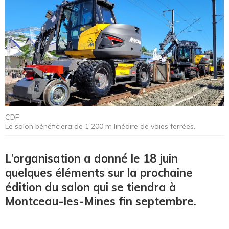
CDF
Le salon bénéficiera de 1 200 m linéaire de voies ferrées.
L’organisation a donné le 18 juin
quelques éléments sur la prochaine
édition du salon qui se tiendra à
Montceau-les-Mines fin septembre.