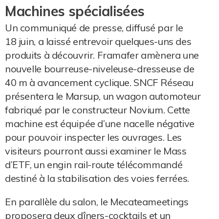
Machines spécialisées
Un communiqué de presse, diffusé par le
18 juin, a laissé entrevoir quelques-uns des
produits à découvrir. Framafer amènera une
nouvelle bourreuse-niveleuse-dresseuse de
40 m à avancement cyclique. SNCF Réseau
présentera le Marsup, un wagon automoteur
fabriqué par le constructeur Novium. Cette
machine est équipée d’une nacelle négative
pour pouvoir inspecter les ouvrages. Les
visiteurs pourront aussi examiner le Mass
d’ETF, un engin rail-route télécommandé
destiné à la stabilisation des voies ferrées.
En parallèle du salon, le Mecateameetings
proposera deux dîners-cocktails et un