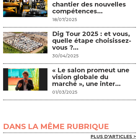
chantier des nouvelles
compétences...
18/07/2025
Dig Tour 2025 : et vous,
quelle étape choisissez-
vous ?...
30/04/2025
« Le salon promeut une
vision globale du
marché », une inter...
01/03/2025
DANS LA MÊME RUBRIQUE
PLUS D'ARTICLES >