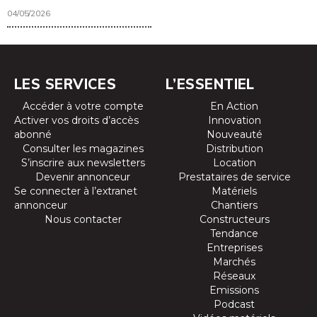
04/05/2026
LES SERVICES
L’ESSENTIEL
Accéder à votre compte
En Action
Activer vos droits d’accès
Innovation
abonné
Nouveauté
Consulter les magazines
Distribution
S’inscrire aux newsletters
Location
Devenir annonceur
Prestataires de service
Se connecter à l’extranet
Matériels
annonceur
Chantiers
Nous contacter
Constructeurs
Tendance
Entreprises
Marchés
Réseaux
Emissions
Podcast