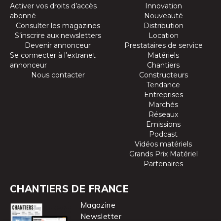
Activer vos droits d’accès
Innovation
abonné
Nouveauté
Consulter les magazines
Distribution
S’inscrire aux newsletters
Location
Devenir annonceur
Prestataires de service
Se connecter à l’extranet
Matériels
annonceur
Chantiers
Nous contacter
Constructeurs
Tendance
Entreprises
Marchés
Réseaux
Emissions
Podcast
Vidéos matériels
Grands Prix Matériel
Partenaires
CHANTIERS DE FRANCE
Magazine
Newsletter