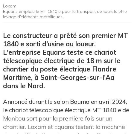
Loxam
Equans emploie le MT 1840 e pour le transport de tourets et le
levage d’éléments métalliques.
Le constructeur a prêté son premier MT
1840 e sorti d'usine au loueur.
L'entreprise Equans teste ce chariot
télescopique électrique de 18 m sur le
chantier du poste électrique Flandre
Maritime, à Saint-Georges-sur-l'Aa
dans le Nord.
Annoncé durant le salon Bauma en avril 2024,
le chariot télescopique électrique MT 1840 e de
Manitou sort pour la première fois sur un
chantier. Loxam et Equans testent la machine