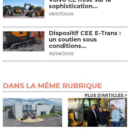
sophistication...
08/07/2026
Dispositif CEE E-Trans :
un soutien sous
conditions...
30/06/2026
DANS LA MÊME RUBRIQUE
PLUS D'ARTICLES >