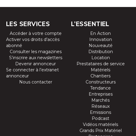
LES SERVICES
L’ESSENTIEL
Accéder à votre compte
En Action
Activer vos droits d’accès
Innovation
abonné
Nouveauté
Consulter les magazines
Distribution
S’inscrire aux newsletters
Location
Devenir annonceur
Prestataires de service
Se connecter à l’extranet
Matériels
annonceur
Chantiers
Nous contacter
Constructeurs
Tendance
Entreprises
Marchés
Réseaux
Emissions
Podcast
Vidéos matériels
Grands Prix Matériel