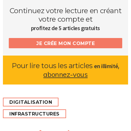
Continuez votre lecture en créant
votre compte et
profitez de 5 articles gratuits
JE CRÉE MON COMPTE
Pour lire tous les articles
,
en illimité
abonnez-vous
DIGITALISATION
INFRASTRUCTURES