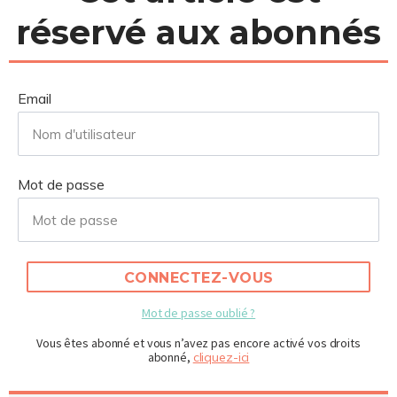
réservé aux abonnés
Email
Mot de passe
CONNECTEZ-VOUS
Mot de passe oublié ?
Vous êtes abonné et vous n’avez pas encore activé vos droits
abonné,
cliquez-ici