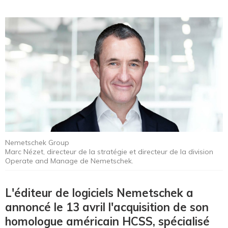
Nemetschek Group
Marc Nézet, directeur de la stratégie et directeur de la division
Operate and Manage de Nemetschek.
L'éditeur de logiciels Nemetschek a
annoncé le 13 avril l'acquisition de son
homologue américain HCSS, spécialisé