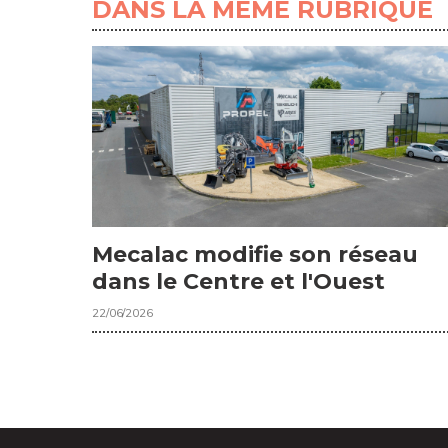
DANS LA MÊME RUBRIQUE
Mecalac modifie son réseau
dans le Centre et l'Ouest
22/06/2026