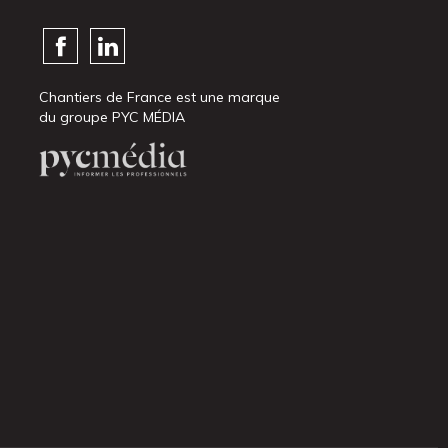
Chantiers de France est une marque
du groupe PYC MÉDIA