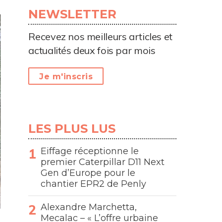
NEWSLETTER
Recevez nos meilleurs articles et
actualités deux fois par mois
Je m'inscris
LES PLUS LUS
Eiffage réceptionne le
premier Caterpillar D11 Next
Gen d’Europe pour le
chantier EPR2 de Penly
Alexandre Marchetta,
Mecalac – « L’offre urbaine