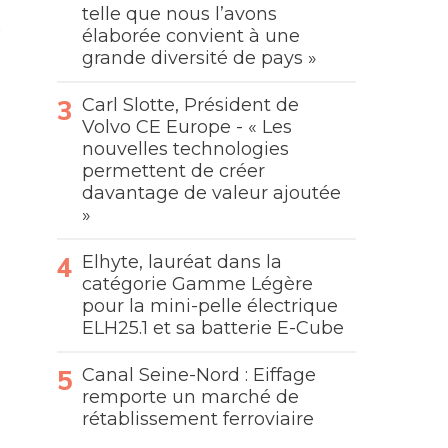
telle que nous l’avons
élaborée convient à une
grande diversité de pays »
Carl Slotte, Président de
Volvo CE Europe - « Les
nouvelles technologies
permettent de créer
davantage de valeur ajoutée
»
Elhyte, lauréat dans la
catégorie Gamme Légère
pour la mini-pelle électrique
ELH25.1 et sa batterie E-Cube
Canal Seine-Nord : Eiffage
remporte un marché de
rétablissement ferroviaire