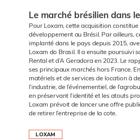
Le marché brésilien dans le
Pour Loxam, cette acquisition constitue
développement au Brésil. Par ailleurs, c
implanté dans le pays depuis 2015, av
Loxam do Brasil. Il a ensuite poursuiv
Rental et d’A Geradora en 2023. Le rapp
ses principaux marchés hors France. En
matériels et de services de location à de
l’industrie, de l’événementiel, de l’agrob
en préservant l’identité et les atouts pro
Loxam prévoit de lancer une offre publiq
de retirer l’entreprise de la cote.
LOXAM