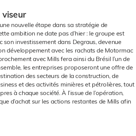
 viseur
 une nouvelle étape dans sa stratégie de
ette ambition ne date pas d’hier : le groupe est
ec son investissement dans Degraus, devenue
i son développement avec les rachats de Motormac
rochement avec Mills fera ainsi du Brésil l’un de
semble, les entreprises proposeront une offre de
stination des secteurs de la construction, de
usiness et des activités minières et pétrolières, tout
pres à chaque société. À l’issue de l’opération,
ue d’achat sur les actions restantes de Mills afin