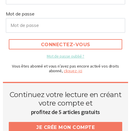
Mot de passe
CONNECTEZ-VOUS
Mot de passe oublié ?
Vous êtes abonné et vous n’avez pas encore activé vos droits
abonné,
cliquez-ici
Continuez votre lecture en créant
votre compte et
profitez de 5 articles gratuits
JE CRÉE MON COMPTE