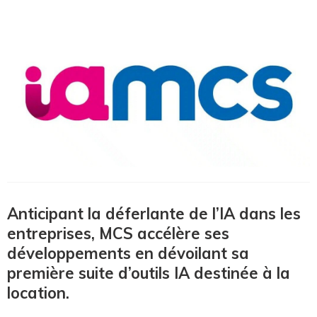
Anticipant la déferlante de l’IA dans les
entreprises, MCS accélère ses
développements en dévoilant sa
première suite d’outils IA destinée à la
location.