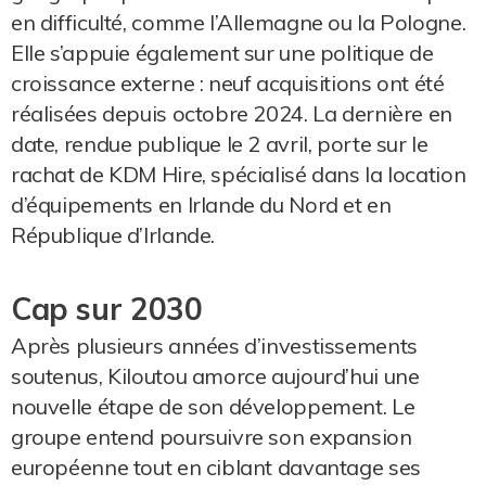
en difficulté, comme l’Allemagne ou la Pologne.
Elle s’appuie également sur une politique de
croissance externe : neuf acquisitions ont été
réalisées depuis octobre 2024. La dernière en
date, rendue publique le 2 avril, porte sur le
rachat de KDM Hire, spécialisé dans la location
d’équipements en Irlande du Nord et en
République d’Irlande.
Cap sur 2030
Après plusieurs années d’investissements
soutenus, Kiloutou amorce aujourd’hui une
nouvelle étape de son développement. Le
groupe entend poursuivre son expansion
européenne tout en ciblant davantage ses