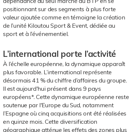
dépendance au seul marché du BTP en se
positionnant sur des segments à plus forte
valeur ajoutée comme en témoigne la création
de l’unité Kiloutou Sport & Event, dédiée au
sport et à l’événementiel.
L’international porte l’activité
À l’échelle européenne, la dynamique apparaît
plus favorable. L’international représente
désormais 41 % du chiffre d’affaires du groupe.
Il est aujourd'hui présent dans 9 pays
européens*. Cette dynamique européenne reste
soutenue par l'Europe du Sud, notamment
l’Espagne où cinq acquisitions ont été réalisées
en quinze mois. Cette diversification
géographique atténue les effets des zones plus