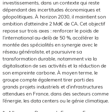
investissements, dans un contexte qui reste
dépendant des incertitudes économiques et
géopolitiques. À horizon 2030, il maintient son
ambition d’atteindre 2 Md€ de CA. Cet objectif
repose sur trois axes : renforcer le poids de
l’international au-delà de 50 %, accélérer la
montée des spécialités en synergie avec le
réseau généraliste, et poursuivre sa
transformation durable, notamment via la
digitalisation de ses activités et la réduction de
son empreinte carbone. À moyen terme, le
groupe compte également tirer parti des
grands projets industriels et d’infrastructures
attendues en France, dans des secteurs comme
l’énergie, les data centers ou le génie climatique.