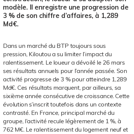
modèle. Il enregistre une progression de
3 % de son chiffre d’affaires, à 1,289
Md€.
Dans un marché du BTP toujours sous
pression, Kiloutou a su limiter l’impact du
ralentissement. Le loueur a dévoilé le 26 mars
ses résultats annuels pour l’année passée. Son
activité progresse de 3 % pour atteindre 1,289
Md€. Ces résultats marquent, par ailleurs, sa
sixième année consécutive de croissance. Cette
évolution s’inscrit toutefois dans un contexte
contrasté. En France, principal marché du
groupe, l’activité recule légèrement de 1 %, à
762 M€. Le ralentissement du logement neuf et