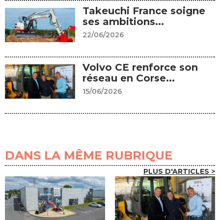
Takeuchi France soigne
ses ambitions...
22/06/2026
Volvo CE renforce son
réseau en Corse...
15/06/2026
DANS LA MÊME RUBRIQUE
PLUS D'ARTICLES >