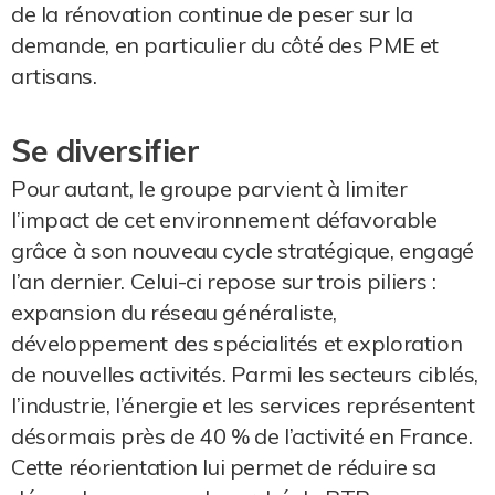
de la rénovation continue de peser sur la
demande, en particulier du côté des PME et
artisans.
Se diversifier
Pour autant, le groupe parvient à limiter
l’impact de cet environnement défavorable
grâce à son nouveau cycle stratégique, engagé
l’an dernier. Celui-ci repose sur trois piliers :
expansion du réseau généraliste,
développement des spécialités et exploration
de nouvelles activités. Parmi les secteurs ciblés,
l’industrie, l’énergie et les services représentent
désormais près de 40 % de l’activité en France.
Cette réorientation lui permet de réduire sa