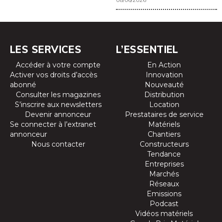
LES SERVICES
L’ESSENTIEL
Accéder à votre compte
En Action
Activer vos droits d’accès
Innovation
abonné
Nouveauté
Consulter les magazines
Distribution
S’inscrire aux newsletters
Location
Devenir annonceur
Prestataires de service
Se connecter à l’extranet
Matériels
annonceur
Chantiers
Nous contacter
Constructeurs
Tendance
Entreprises
Marchés
Réseaux
Emissions
Podcast
Vidéos matériels