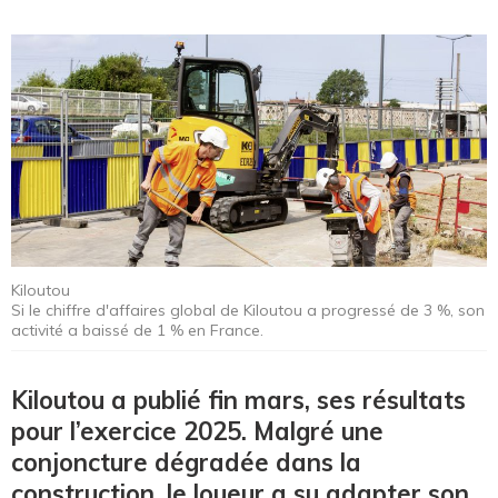
Kiloutou
Si le chiffre d'affaires global de Kiloutou a progressé de 3 %, son
activité a baissé de 1 % en France.
Kiloutou a publié fin mars, ses résultats
pour l’exercice 2025. Malgré une
conjoncture dégradée dans la
construction, le loueur a su adapter son