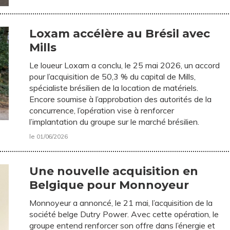
Loxam accélère au Brésil avec
Mills
Le loueur Loxam a conclu, le 25 mai 2026, un accord
pour l’acquisition de 50,3 % du capital de Mills,
spécialiste brésilien de la location de matériels.
Encore soumise à l’approbation des autorités de la
concurrence, l’opération vise à renforcer
l’implantation du groupe sur le marché brésilien.
le 01/06/2026
Une nouvelle acquisition en
Belgique pour Monnoyeur
Monnoyeur a annoncé, le 21 mai, l’acquisition de la
société belge Dutry Power. Avec cette opération, le
groupe entend renforcer son offre dans l’énergie et