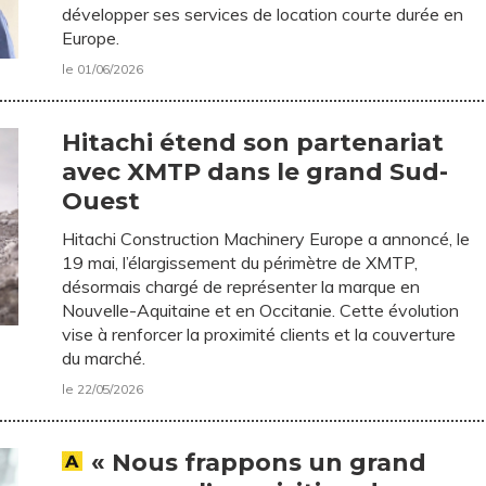
développer ses services de location courte durée en
Europe.
le 01/06/2026
Hitachi étend son partenariat
avec XMTP dans le grand Sud-
Ouest
Hitachi Construction Machinery Europe a annoncé, le
19 mai, l’élargissement du périmètre de XMTP,
désormais chargé de représenter la marque en
Nouvelle-Aquitaine et en Occitanie. Cette évolution
vise à renforcer la proximité clients et la couverture
du marché.
le 22/05/2026
« Nous frappons un grand