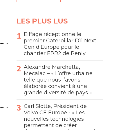
LES PLUS LUS
Eiffage réceptionne le
premier Caterpillar D11 Next
Gen d’Europe pour le
chantier EPR2 de Penly
Alexandre Marchetta,
Mecalac – « L’offre urbaine
telle que nous l’avons
élaborée convient à une
grande diversité de pays »
Carl Slotte, Président de
Volvo CE Europe - « Les
nouvelles technologies
permettent de créer