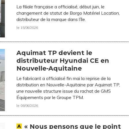
La filiale française a officialisé, début juin, le
changement de statut de Borgo Matériel Location,
distributeur de la marque dans l’île.
le 15/06/2026
Aquimat TP devient le
distributeur Hyundai CE en
Nouvelle-Aquitaine
Le fabricant a officialisé fin mai la reprise de la
distribution en Nouvelle-Aquitaine par Aquimat TP,
une nouvelle structure issue du rachat de GMS
Équipements par le Groupe TPM.
le 08/06/2026
« Nous pensons que le point