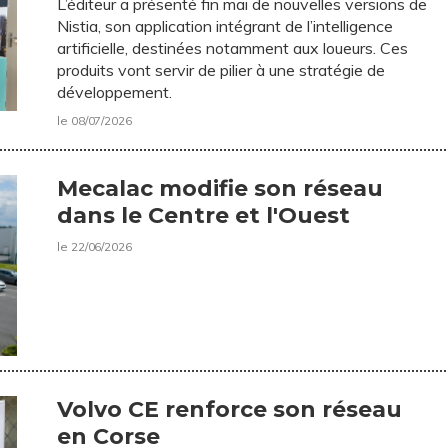
L’éditeur a présenté fin mai de nouvelles versions de
Nistia, son application intégrant de l’intelligence
artificielle, destinées notamment aux loueurs. Ces
produits vont servir de pilier à une stratégie de
développement.
le 08/07/2026
Mecalac modifie son réseau
dans le Centre et l'Ouest
le 22/06/2026
Volvo CE renforce son réseau
en Corse