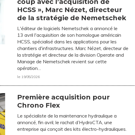
coup avec l’acquisition de
HCSS », Marc Nézet, directeur
de la stratégie de Nemetschek
L'éditeur de logiciels Nemetschek a annoncé le
13 avril l'acquisition de son homologue américain
HCSS, spécialisé dans les applications pour les
chantiers d'infrastructures. Marc Nézet, directeur de
la stratégie et directeur de la division Operate and
Manage de Nemetschek revient sur cette
opération…
le 19/05/2026
Première acquisition pour
Chrono Flex
Le spécialiste de la maintenance hydraulique a
annoncé, fin avril, le rachat d’HydroCTA, une
entreprise qui conçoit des kits électro-hydrauliques.