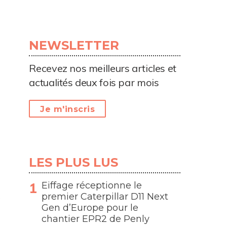
NEWSLETTER
Recevez nos meilleurs articles et
actualités deux fois par mois
Je m'inscris
LES PLUS LUS
Eiffage réceptionne le
premier Caterpillar D11 Next
Gen d’Europe pour le
chantier EPR2 de Penly