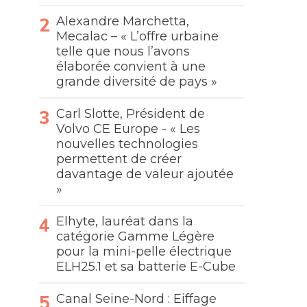
Alexandre Marchetta,
Mecalac – « L’offre urbaine
telle que nous l’avons
élaborée convient à une
grande diversité de pays »
Carl Slotte, Président de
Volvo CE Europe - « Les
nouvelles technologies
permettent de créer
davantage de valeur ajoutée
»
Elhyte, lauréat dans la
catégorie Gamme Légère
pour la mini-pelle électrique
ELH25.1 et sa batterie E-Cube
Canal Seine-Nord : Eiffage