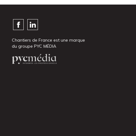
Chantiers de France est une marque
du groupe PYC MÉDIA