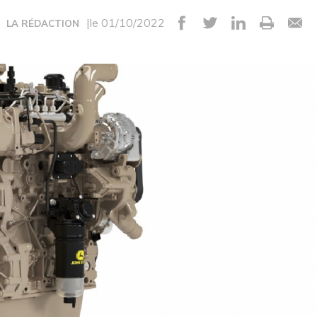
|le 01/10/2022
LA RÉDACTION