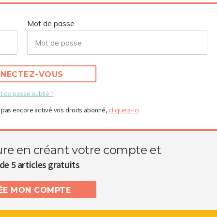
Mot de passe
NECTEZ-VOUS
t de passe oublié ?
 pas encore activé vos droits abonné,
cliquez-ici
ure en créant votre compte et
de 5 articles gratuits
RÉE MON COMPTE