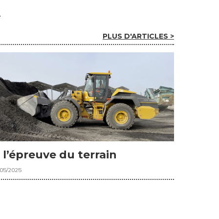
PLUS D'ARTICLES >
 l’épreuve du terrain
/05/2025