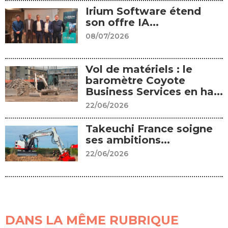
Irium Software étend
son offre IA...
08/07/2026
Vol de matériels : le
baromètre Coyote
Business Services en ha...
22/06/2026
Takeuchi France soigne
ses ambitions...
22/06/2026
DANS LA MÊME RUBRIQUE