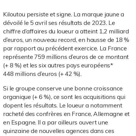
Kiloutou persiste et signe. La marque jaune a
dévoilé le 5 avril ses résultats de 2023. Le
chiffre d’affaires du loueur a atteint 1,2 milliard
d’euros, un nouveau record, en hausse de 18 %
par rapport au précédent exercice. La France
représente 759 millions d’euros de ce montant
(+ 8 %) et les six autres pays européens*
448 millions d’euros (+ 42 %).
Si le groupe conserve une bonne croissance
organique (+ 6 %), ce sont les acquisitions qui
dopent les résultats. Le loueur a notamment
racheté des confrères en France, Allemagne et
en Espagne. Il a par ailleurs ouvert une
quinzaine de nouvelles agences dans ces