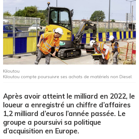
Kiloutou
Kiloutou compte poursuivre ses achats de matériels non Diesel.
Après avoir atteint le milliard en 2022, le
loueur a enregistré un chiffre d’affaires
1,2 milliard d’euros l’année passée. Le
groupe a poursuivi sa politique
d’acquisition en Europe.