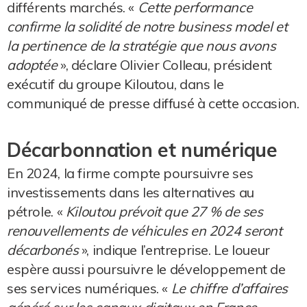
différents marchés. «
Cette performance
confirme la solidité de notre business model et
la pertinence de la stratégie que nous avons
adoptée
», déclare Olivier Colleau, président
exécutif du groupe Kiloutou, dans le
communiqué de presse diffusé à cette occasion.
Décarbonnation et numérique
En 2024, la firme compte poursuivre ses
investissements dans les alternatives au
pétrole. «
Kiloutou prévoit que 27 % de ses
renouvellements de véhicules en 2024 seront
décarbonés
», indique l’entreprise. Le loueur
espère aussi poursuivre le développement de
ses services numériques. «
Le chiffre d’affaires