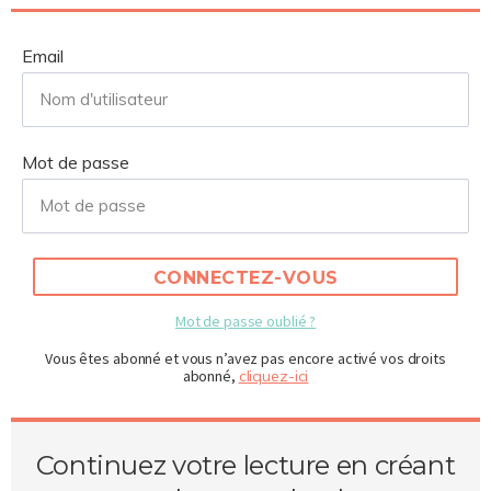
Email
Mot de passe
CONNECTEZ-VOUS
Mot de passe oublié ?
Vous êtes abonné et vous n’avez pas encore activé vos droits
abonné,
cliquez-ici
Continuez votre lecture en créant