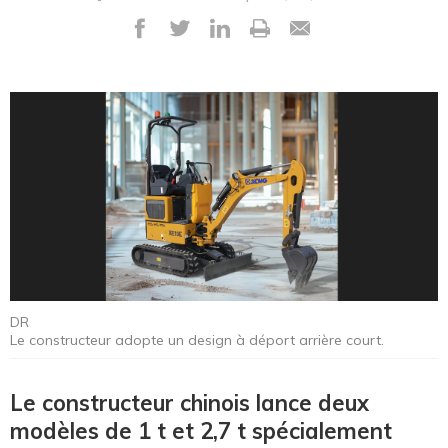
DR
Le constructeur adopte un design à déport arrière court.
Le constructeur chinois lance deux
modèles de 1 t et 2,7 t spécialement