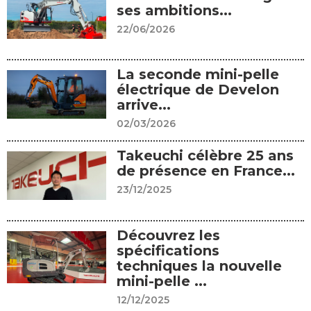
ses ambitions...
22/06/2026
La seconde mini-pelle
électrique de Develon
arrive...
02/03/2026
Takeuchi célèbre 25 ans
de présence en France...
23/12/2025
Découvrez les
spécifications
techniques la nouvelle
mini-pelle ...
12/12/2025