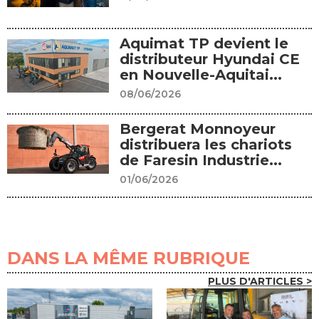
Aquimat TP devient le
distributeur Hyundai CE
en Nouvelle-Aquitai...
08/06/2026
Bergerat Monnoyeur
distribuera les chariots
de Faresin Industrie...
01/06/2026
DANS LA MÊME RUBRIQUE
PLUS D'ARTICLES >