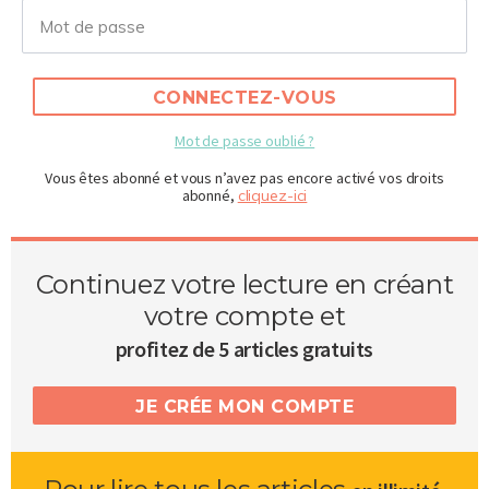
CONNECTEZ-VOUS
Mot de passe oublié ?
Vous êtes abonné et vous n’avez pas encore activé vos droits
abonné,
cliquez-ici
Continuez votre lecture en créant
votre compte et
profitez de 5 articles gratuits
JE CRÉE MON COMPTE