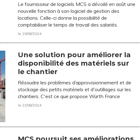
Le fournisseur de logiciels MCS a dévoilé en août une
nouvelle fonction à son logiciel de gestion des
locations. Celle-ci donne la possibilité de
comptabiliser le temps de travail des salariés.
le 29/08/2024
Une solution pour améliorer la
disponibilité des matériels sur
le chantier
Résoudre les problèmes d’approvisionnement et de
stockage des petits matériels et d'outillages sur les
chantiers. C'est ce que propose Würth France
le 23/08/2024
MCS poursuit ses améliorations