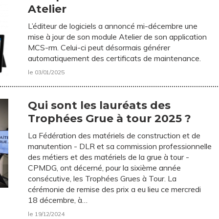
Atelier
L’éditeur de logiciels a annoncé mi-décembre une
mise à jour de son module Atelier de son application
MCS-rm. Celui-ci peut désormais générer
automatiquement des certificats de maintenance.
le 03/01/2025
Qui sont les lauréats des
Trophées Grue à tour 2025 ?
La Fédération des matériels de construction et de
manutention - DLR et sa commission professionnelle
des métiers et des matériels de la grue à tour -
CPMDG, ont décerné, pour la sixième année
consécutive, les Trophées Grues à Tour. La
cérémonie de remise des prix a eu lieu ce mercredi
18 décembre, à…
le 19/12/2024