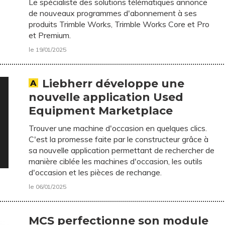
Le spécialiste des solutions télématiques annonce
de nouveaux programmes d'abonnement à ses
produits Trimble Works, Trimble Works Core et Pro
et Premium.
le 19/01/2025
Liebherr développe une
nouvelle application Used
Equipment Marketplace
Trouver une machine d'occasion en quelques clics.
C'est la promesse faite par le constructeur grâce à
sa nouvelle application permettant de rechercher de
manière ciblée les machines d'occasion, les outils
d'occasion et les pièces de rechange.
le 06/01/2025
MCS perfectionne son module