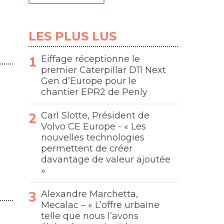
LES PLUS LUS
Eiffage réceptionne le
premier Caterpillar D11 Next
Gen d’Europe pour le
chantier EPR2 de Penly
Carl Slotte, Président de
Volvo CE Europe - « Les
nouvelles technologies
permettent de créer
davantage de valeur ajoutée
»
Alexandre Marchetta,
Mecalac – « L’offre urbaine
telle que nous l’avons