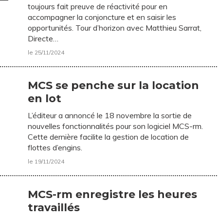
toujours fait preuve de réactivité pour en
accompagner la conjoncture et en saisir les
opportunités. Tour d’horizon avec Matthieu Sarrat,
Directe…
le 25/11/2024
MCS se penche sur la location
en lot
L’éditeur a annoncé le 18 novembre la sortie de
nouvelles fonctionnalités pour son logiciel MCS-rm.
Cette dernière facilite la gestion de location de
flottes d’engins.
le 19/11/2024
MCS-rm enregistre les heures
travaillés