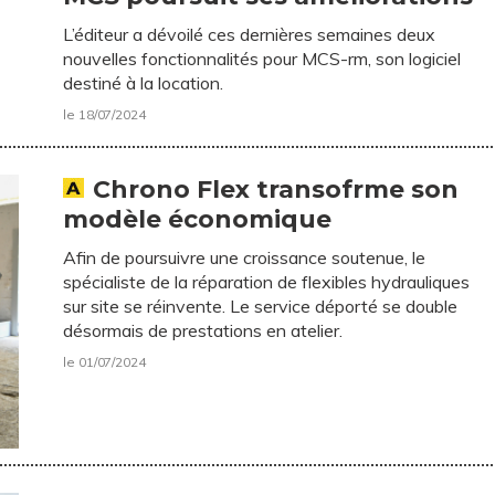
L’éditeur a dévoilé ces dernières semaines deux
nouvelles fonctionnalités pour MCS-rm, son logiciel
destiné à la location.
le 18/07/2024
Chrono Flex transofrme son
modèle économique
Afin de poursuivre une croissance soutenue, le
spécialiste de la réparation de flexibles hydrauliques
sur site se réinvente. Le service déporté se double
désormais de prestations en atelier.
le 01/07/2024