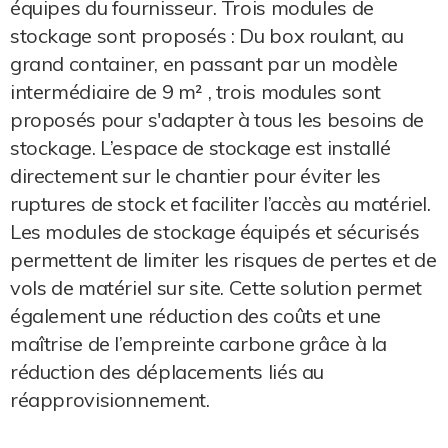
équipes du fournisseur. Trois modules de
stockage sont proposés : Du box roulant, au
grand container, en passant par un modèle
intermédiaire de 9 m² , trois modules sont
proposés pour s'adapter à tous les besoins de
stockage. L’espace de stockage est installé
directement sur le chantier pour éviter les
ruptures de stock et faciliter l’accès au matériel.
Les modules de stockage équipés et sécurisés
permettent de limiter les risques de pertes et de
vols de matériel sur site. Cette solution permet
également une réduction des coûts et une
maîtrise de l’empreinte carbone grâce à la
réduction des déplacements liés au
réapprovisionnement.