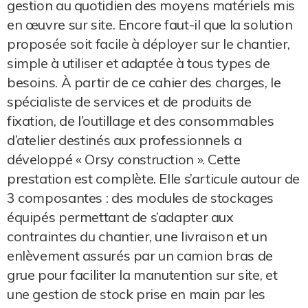
gestion au quotidien des moyens matériels mis
en œuvre sur site. Encore faut-il que la solution
proposée soit facile à déployer sur le chantier,
simple à utiliser et adaptée à tous types de
besoins. À partir de ce cahier des charges, le
spécialiste de services et de produits de
fixation, de l’outillage et des consommables
d’atelier destinés aux professionnels a
développé « Orsy construction ». Cette
prestation est complète. Elle s’articule autour de
3 composantes : des modules de stockages
équipés permettant de s’adapter aux
contraintes du chantier, une livraison et un
enlèvement assurés par un camion bras de
grue pour faciliter la manutention sur site, et
une gestion de stock prise en main par les