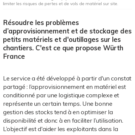
limiter les risques de pertes et de vols de matériel sur site.
Résoudre les problèmes
d’approvisionnement et de stockage des
petits matériels et d'outillages sur les
chantiers. C'est ce que propose Würth
France
Le service a été développé à partir d'un constat
partagé : l’approvisionnement en matériel est
conditionné par une logistique complexe et
représente un certain temps. Une bonne
gestion des stocks tend à en optimiser la
disponibilité et donc à en faciliter l’utilisation.
L’objectif est d'aider les exploitants dans la