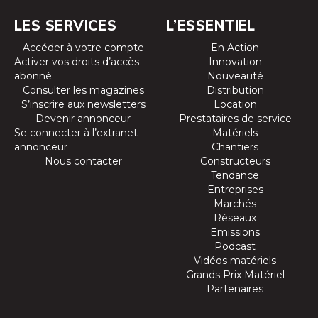
LES SERVICES
L’ESSENTIEL
Accéder à votre compte
En Action
Activer vos droits d’accès
Innovation
abonné
Nouveauté
Consulter les magazines
Distribution
S’inscrire aux newsletters
Location
Devenir annonceur
Prestataires de service
Se connecter à l’extranet
Matériels
annonceur
Chantiers
Nous contacter
Constructeurs
Tendance
Entreprises
Marchés
Réseaux
Emissions
Podcast
Vidéos matériels
Grands Prix Matériel
Partenaires