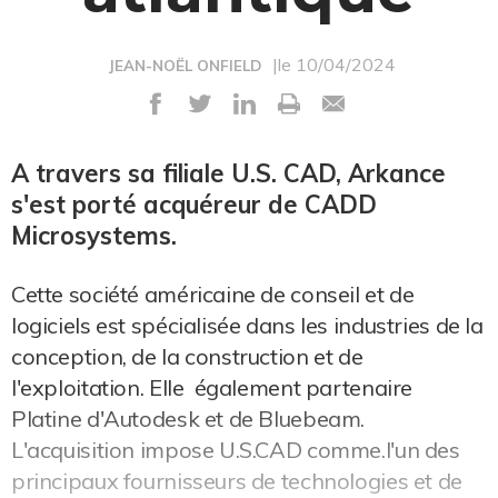
|le 10/04/2024
JEAN-NOËL ONFIELD
A travers sa filiale U.S. CAD, Arkance
s'est porté acquéreur de CADD
Microsystems.
Cette société américaine de conseil et de
logiciels est spécialisée dans les industries de la
conception, de la construction et de
l'exploitation. Elle également partenaire
Platine d'Autodesk et de Bluebeam.
L'acquisition impose U.S.CAD comme.l'un des
principaux fournisseurs de technologies et de