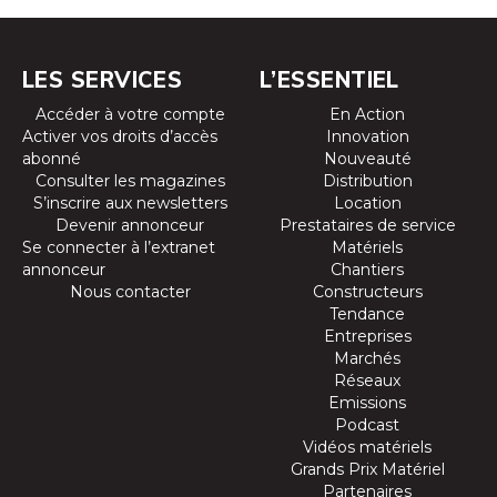
LES SERVICES
L’ESSENTIEL
Accéder à votre compte
En Action
Activer vos droits d’accès
Innovation
abonné
Nouveauté
Consulter les magazines
Distribution
S’inscrire aux newsletters
Location
Devenir annonceur
Prestataires de service
Se connecter à l’extranet
Matériels
annonceur
Chantiers
Nous contacter
Constructeurs
Tendance
Entreprises
Marchés
Réseaux
Emissions
Podcast
Vidéos matériels
Grands Prix Matériel
Partenaires