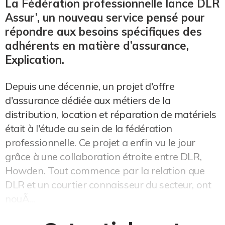
La Fédération professionnelle lance DLR
Assur’, un nouveau service pensé pour
répondre aux besoins spécifiques des
adhérents en matière d’assurance,
Explication.
Depuis une décennie, un projet d'offre
d'assurance dédiée aux métiers de la
distribution, location et réparation de matériels
était à l'étude au sein de la fédération
professionnelle. Ce projet a enfin vu le jour
grâce à une collaboration étroite entre DLR,
Howden. Tout commence par la relation que
DLR et un courtier connaisseur du secteur, ont
nouÃ...