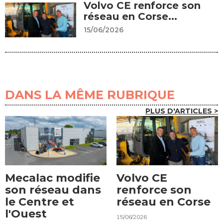
Volvo CE renforce son
réseau en Corse...
15/06/2026
DANS LA MÊME RUBRIQUE
PLUS D'ARTICLES >
Mecalac modifie
Volvo CE
son réseau dans
renforce son
le Centre et
réseau en Corse
l'Ouest
15/06/2026