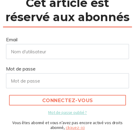
Cet article est
réservé aux abonnés
Email
Mot de passe
CONNECTEZ-VOUS
Mot de passe oublié ?
Vous êtes abonné et vous n’avez pas encore activé vos droits
abonné,
cliquez-ici