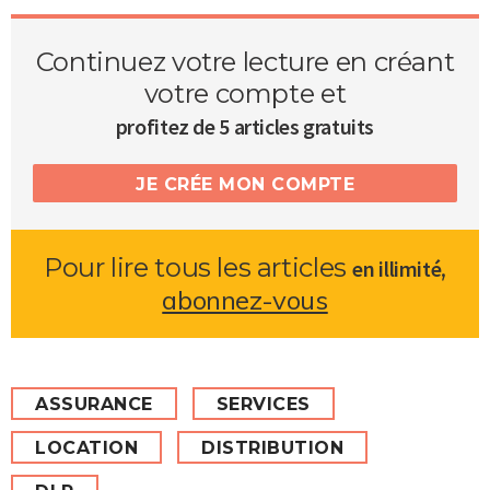
Continuez votre lecture en créant
votre compte et
profitez de 5 articles gratuits
JE CRÉE MON COMPTE
Pour lire tous les articles
,
en illimité
abonnez-vous
ASSURANCE
SERVICES
LOCATION
DISTRIBUTION