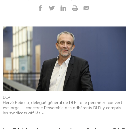
DLR
Hervé Rebollo, délégué général de DLR : « Le périmètre couvert
est large : il concerne l’ensemble des adhérents DLR, y compris
les syndicats affiliés ».