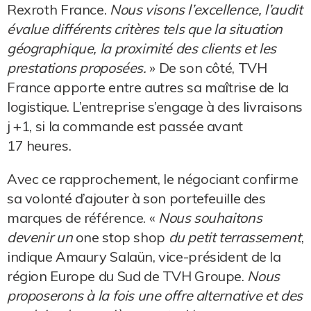
Rexroth France.
Nous visons l’excellence, l’audit
évalue différents critères tels que la situation
géographique, la proximité des clients et les
prestations proposées.
» De son côté, TVH
France apporte entre autres sa maîtrise de la
logistique. L’entreprise s’engage à des livraisons
j +1, si la commande est passée avant
17 heures.
Avec ce rapprochement, le négociant confirme
sa volonté d’ajouter à son portefeuille des
marques de référence. «
Nous souhaitons
devenir un
one stop shop
du petit terrassement
,
indique Amaury Salaün, vice-président de la
région Europe du Sud de TVH Groupe.
Nous
proposerons à la fois une offre alternative et des