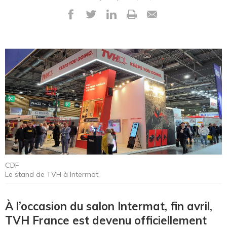
CDF
Le stand de TVH à Intermat.
À l’occasion du salon Intermat, fin avril,
TVH France est devenu officiellement