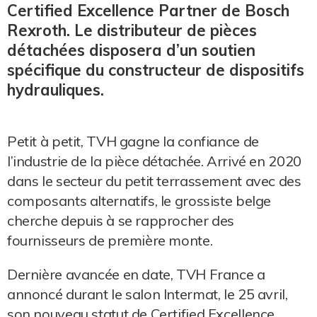
Certified Excellence Partner de Bosch
Rexroth. Le distributeur de pièces
détachées disposera d’un soutien
spécifique du constructeur de dispositifs
hydrauliques.
Petit à petit, TVH gagne la confiance de
l’industrie de la pièce détachée. Arrivé en 2020
dans le secteur du petit terrassement avec des
composants alternatifs, le grossiste belge
cherche depuis à se rapprocher des
fournisseurs de première monte.
Dernière avancée en date, TVH France a
annoncé durant le salon Intermat, le 25 avril,
son nouveau statut de Certified Excellence