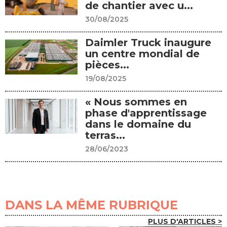
de chantier avec u...
30/08/2025
Daimler Truck inaugure
un centre mondial de
pièces...
19/08/2025
« Nous sommes en
phase d'apprentissage
dans le domaine du
terras...
28/06/2023
DANS LA MÊME RUBRIQUE
PLUS D'ARTICLES >