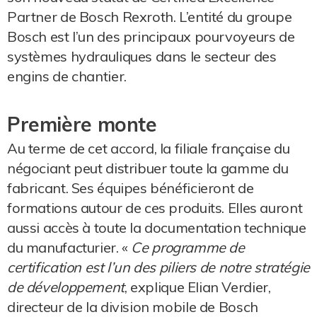
Partner de Bosch Rexroth. L’entité du groupe
Bosch est l’un des principaux pourvoyeurs de
systèmes hydrauliques dans le secteur des
engins de chantier.
Première monte
Au terme de cet accord, la filiale française du
négociant peut distribuer toute la gamme du
fabricant. Ses équipes bénéficieront de
formations autour de ces produits. Elles auront
aussi accès à toute la documentation technique
du manufacturier. «
Ce programme de
certification est l’un des piliers de notre stratégie
de développement
, explique Elian Verdier,
directeur de la division mobile de Bosch