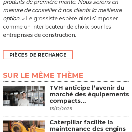
produits de première monte. Nous serons en
mesure de conseiller à nos clients la meilleure
option.
» Le grossiste espère ainsi s’imposer
comme un interlocuteur de choix pour les
entreprises de construction.
PIÈCES DE RECHANGE
SUR LE MÊME THÈME
TVH anticipe l’avenir du
marché des équipements
compacts...
13/12/2025
Caterpillar facilite la
maintenance des engins