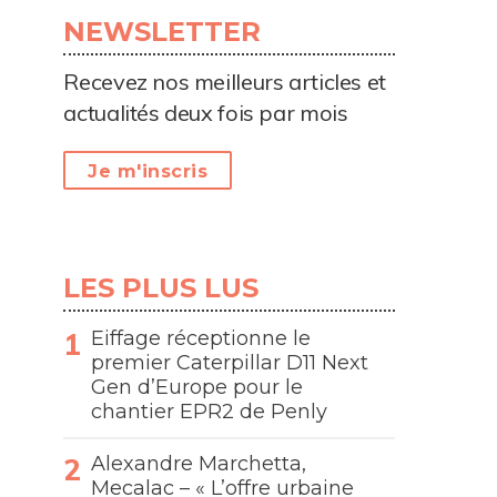
NEWSLETTER
Recevez nos meilleurs articles et
actualités deux fois par mois
Je m'inscris
LES PLUS LUS
Eiffage réceptionne le
premier Caterpillar D11 Next
Gen d’Europe pour le
chantier EPR2 de Penly
Alexandre Marchetta,
Mecalac – « L’offre urbaine