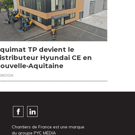
quimat TP devient le
istributeur Hyundai CE en
ouvelle-Aquitaine
/06/2026
Chantiers de France est une marque
du groupe PYC MÉDIA