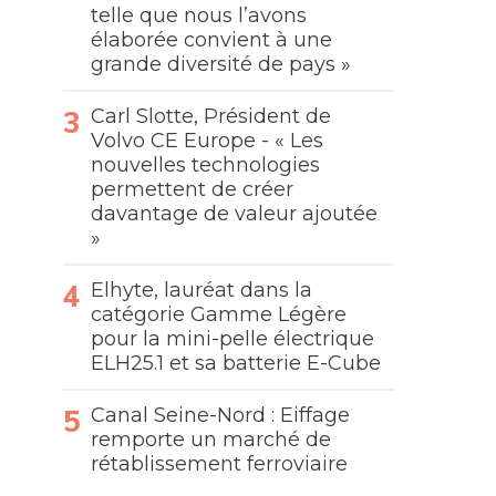
telle que nous l’avons
élaborée convient à une
grande diversité de pays »
Carl Slotte, Président de
Volvo CE Europe - « Les
nouvelles technologies
permettent de créer
davantage de valeur ajoutée
»
Elhyte, lauréat dans la
catégorie Gamme Légère
pour la mini-pelle électrique
ELH25.1 et sa batterie E-Cube
Canal Seine-Nord : Eiffage
remporte un marché de
rétablissement ferroviaire