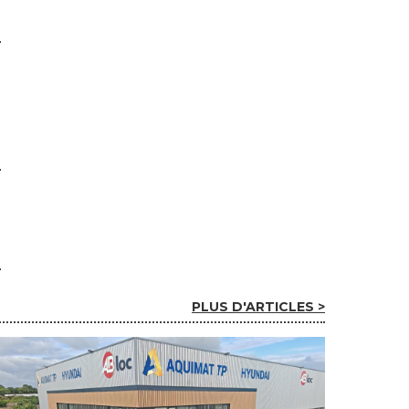
PLUS D'ARTICLES >