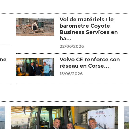
Vol de matériels : le
baromètre Coyote
Business Services en
ha...
22/06/2026
gne
Volvo CE renforce son
réseau en Corse...
15/06/2026