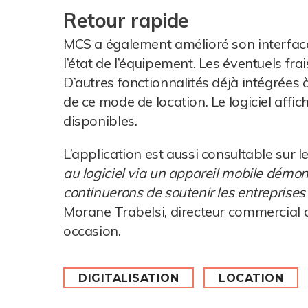
Retour rapide
MCS a également amélioré son interface d
l’état de l’équipement. Les éventuels fr
D’autres fonctionnalités déjà intégrée
de ce mode de location. Le logiciel affi
disponibles.
L’application est aussi consultable sur 
au logiciel via un appareil mobile démo
continuerons de soutenir les entreprises
Morane Trabelsi, directeur commercial 
occasion.
DIGITALISATION
LOCATION