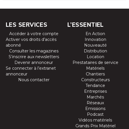
LES SERVICES
L’ESSENTIEL
Accéder à votre compte
En Action
Activer vos droits d’accès
Innovation
abonné
Nouveauté
Consulter les magazines
Distribution
S’inscrire aux newsletters
Location
Devenir annonceur
Prestataires de service
Se connecter à l’extranet
Matériels
annonceur
Chantiers
Nous contacter
Constructeurs
Tendance
Entreprises
Marchés
Réseaux
Emissions
Podcast
Vidéos matériels
Grands Prix Matériel