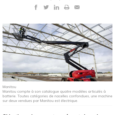
Manitou
Manitou compte à son catalogue quatre modèles articulés à
batterie. Toutes catégories de nacelles confondues, une machine
sur deux vendues par Manitou est électrique.