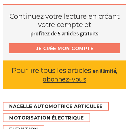
Continuez votre lecture en créant
votre compte et
profitez de 5 articles gratuits
JE CRÉE MON COMPTE
Pour lire tous les articles
,
en illimité
abonnez-vous
NACELLE AUTOMOTRICE ARTICULÉE
MOTORISATION ÉLECTRIQUE