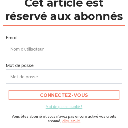
Cet article est
réservé aux abonnés
Email
Mot de passe
CONNECTEZ-VOUS
Mot de passe oublié ?
Vous êtes abonné et vous n’avez pas encore activé vos droits
abonné,
cliquez-ici