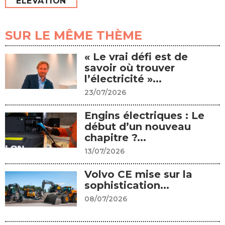
ELEVATION
SUR LE MÊME THÈME
« Le vrai défi est de
savoir où trouver
l’électricité »...
23/07/2026
Engins électriques : Le
début d’un nouveau
chapitre ?...
13/07/2026
Volvo CE mise sur la
sophistication...
08/07/2026