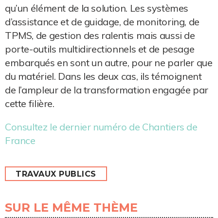
qu’un élément de la solution. Les systèmes
d’assistance et de guidage, de monitoring, de
TPMS, de gestion des ralentis mais aussi de
porte-outils multidirectionnels et de pesage
embarqués en sont un autre, pour ne parler que
du matériel. Dans les deux cas, ils témoignent
de l’ampleur de la transformation engagée par
cette filière.
Consultez le dernier numéro de Chantiers de
France
TRAVAUX PUBLICS
SUR LE MÊME THÈME