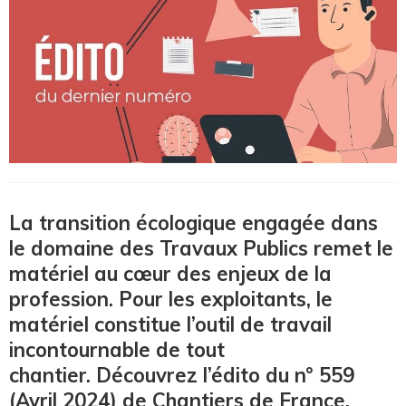
La transition écologique engagée dans
le domaine des Travaux Publics remet le
matériel au cœur des enjeux de la
profession. Pour les exploitants, le
matériel constitue l’outil de travail
incontournable de tout
chantier. Découvrez l’édito du n° 559
(Avril 2024) de Chantiers de France.