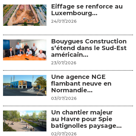
Eiffage se renforce au
Luxembourg...
24/07/2026
Bouygues Construction
s’étend dans le Sud-Est
américain...
23/07/2026
Une agence NGE
flambant neuve en
Normandie...
03/07/2026
Un chantier majeur
au Havre pour Spie
batignolles paysage...
02/07/2026