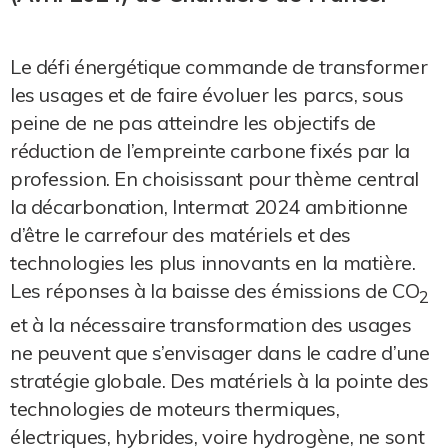
Le défi énergétique commande de transformer
les usages et de faire évoluer les parcs, sous
peine de ne pas atteindre les objectifs de
réduction de l’empreinte carbone fixés par la
profession. En choisissant pour thème central
la décarbonation, Intermat 2024 ambitionne
d’être le carrefour des matériels et des
technologies les plus innovants en la matière.
Les réponses à la baisse des émissions de CO
2
et à la nécessaire transformation des usages
ne peuvent que s’envisager dans le cadre d’une
stratégie globale. Des matériels à la pointe des
technologies de moteurs thermiques,
électriques, hybrides, voire hydrogène, ne sont