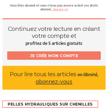
Vous êtes abonné et vous n’avez pas encore activé vos droits
abonné,
cliquez-ici
Continuez votre lecture en créant
votre compte et
profitez de 5 articles gratuits
JE CRÉE MON COMPTE
Pour lire tous les articles
,
en illimité
abonnez-vous
PELLES HYDRAULIQUES SUR CHENILLES