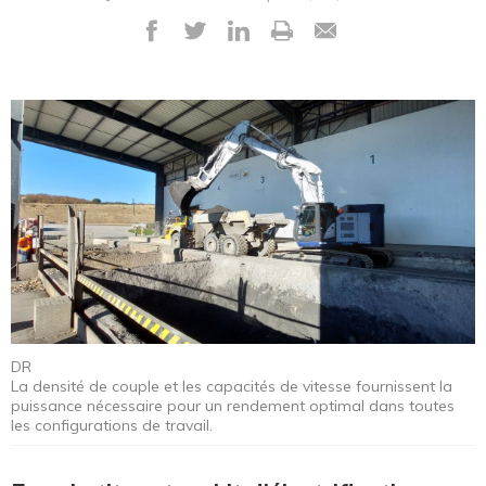
DR
La densité de couple et les capacités de vitesse fournissent la
puissance nécessaire pour un rendement optimal dans toutes
les configurations de travail.