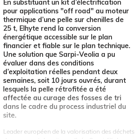
En substituant un kit d’électrification
pour applications "off road" au moteur
thermique d’une pelle sur chenilles de
25 t, Elhyte rend la conversion
énergétique accessible sur le plan
financier et fiable sur le plan technique.
Une solution que Sarpi-Veolia a pu
évaluer dans des conditions
d’exploitation réelles pendant deux
semaines, soit 10 jours ouvrés, durant
lesquels la pelle rétrofitée a été
affectée au curage des fosses de tri
dans le cadre du process industriel du
site.
Leader européen de la valorisation des déchets