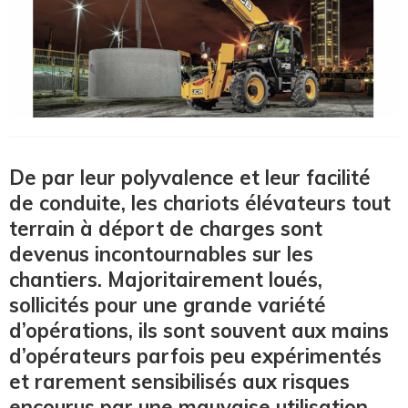
De par leur polyvalence et leur facilité
de conduite, les chariots élévateurs tout
terrain à déport de charges sont
devenus incontournables sur les
chantiers. Majoritairement loués,
sollicités pour une grande variété
d’opérations, ils sont souvent aux mains
d’opérateurs parfois peu expérimentés
et rarement sensibilisés aux risques
encourus par une mauvaise utilisation.