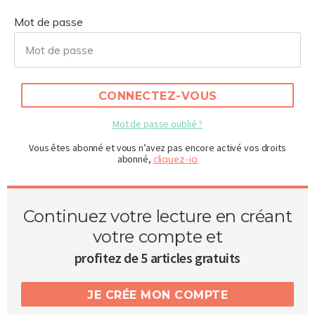
Mot de passe
CONNECTEZ-VOUS
Mot de passe oublié ?
Vous êtes abonné et vous n’avez pas encore activé vos droits
abonné,
cliquez-ici
Continuez votre lecture en créant
votre compte et
profitez de 5 articles gratuits
JE CRÉE MON COMPTE