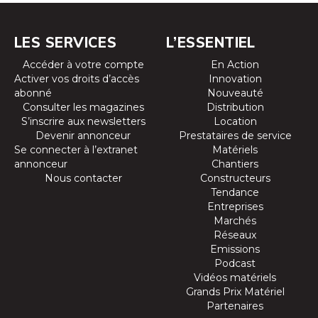
LES SERVICES
L’ESSENTIEL
Accéder à votre compte
En Action
Activer vos droits d’accès
Innovation
abonné
Nouveauté
Consulter les magazines
Distribution
S’inscrire aux newsletters
Location
Devenir annonceur
Prestataires de service
Se connecter à l’extranet
Matériels
annonceur
Chantiers
Nous contacter
Constructeurs
Tendance
Entreprises
Marchés
Réseaux
Emissions
Podcast
Vidéos matériels
Grands Prix Matériel
Partenaires