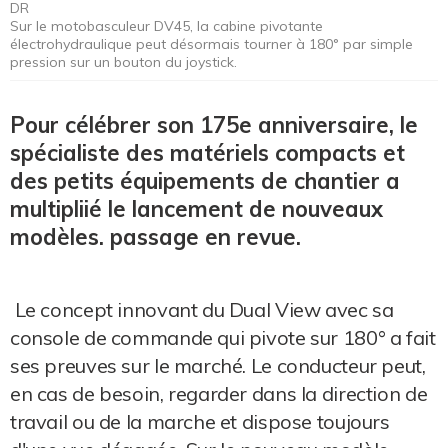
DR
Sur le motobasculeur DV45, la cabine pivotante
électrohydraulique peut désormais tourner à 180° par simple
pression sur un bouton du joystick.
Pour célébrer son 175e anniversaire, le
spécialiste des matériels compacts et
des petits équipements de chantier a
multipliié le lancement de nouveaux
modèles. passage en revue.
Le concept innovant du Dual View avec sa
console de commande qui pivote sur 180° a fait
ses preuves sur le marché. Le conducteur peut,
en cas de besoin, regarder dans la direction de
travail ou de la marche et dispose toujours