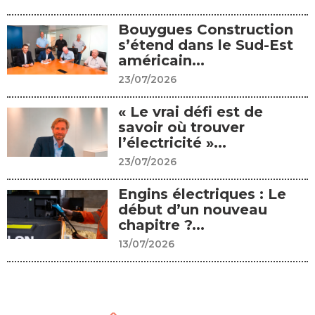
Bouygues Construction
s’étend dans le Sud-Est
américain...
23/07/2026
« Le vrai défi est de
savoir où trouver
l’électricité »...
23/07/2026
Engins électriques : Le
début d’un nouveau
chapitre ?...
13/07/2026