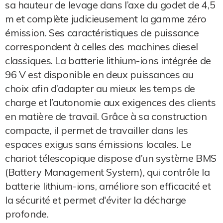
sa hauteur de levage dans l’axe du godet de 4,5
m et complète judicieusement la gamme zéro
émission. Ses caractéristiques de puissance
correspondent à celles des machines diesel
classiques. La batterie lithium-ions intégrée de
96 V est disponible en deux puissances au
choix afin d’adapter au mieux les temps de
charge et l’autonomie aux exigences des clients
en matière de travail. Grâce à sa construction
compacte, il permet de travailler dans les
espaces exigus sans émissions locales. Le
chariot télescopique dispose d’un système BMS
(Battery Management System), qui contrôle la
batterie lithium-ions, améliore son efficacité et
la sécurité et permet d'éviter la décharge
profonde.