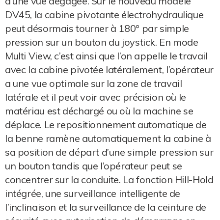
d'une vue dégagée. Sur le nouveau modèle
DV45, la cabine pivotante électrohydraulique
peut désormais tourner à 180° par simple
pression sur un bouton du joystick. En mode
Multi View, c’est ainsi que l’on appelle le travail
avec la cabine pivotée latéralement, l’opérateur
a une vue optimale sur la zone de travail
latérale et il peut voir avec précision où le
matériau est déchargé ou où la machine se
déplace. Le repositionnement automatique de
la benne ramène automatiquement la cabine à
sa position de départ d’une simple pression sur
un bouton tandis que l’opérateur peut se
concentrer sur la conduite. La fonction Hill-Hold
intégrée, une surveillance intelligente de
l’inclinaison et la surveillance de la ceinture de