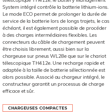
System intégré contrôle la batterie lithium-ions.
Le mode ECO permet de prolonger la durée de
service de la batterie lors de longs trajets, le cas
échéant, il est également possible de procéder
à des charges intermédiaires flexibles. Les
connecteurs du câble de chargement peuvent
être choisis librement, aussi bien sur la
chargeuse sur pneus WL28e que sur le chariot
télescopique TH412e. Une recharge rapide et
adaptée à la taille de batterie sélectionnée est
alors possible. Associé au chargeur intégré, le
constructeur garantit un processus de charge
efficace et sûr.
CHARGEUSES COMPACTES