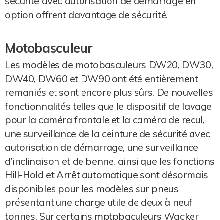
sécurité avec autorisation de démarrage en
option offrent davantage de sécurité.
Motobasculeur
Les modèles de motobasculeurs DW20, DW30,
DW40, DW60 et DW90 ont été entièrement
remaniés et sont encore plus sûrs. De nouvelles
fonctionnalités telles que le dispositif de lavage
pour la caméra frontale et la caméra de recul,
une surveillance de la ceinture de sécurité avec
autorisation de démarrage, une surveillance
d’inclinaison et de benne, ainsi que les fonctions
Hill-Hold et Arrêt automatique sont désormais
disponibles pour les modèles sur pneus
présentant une charge utile de deux à neuf
tonnes. Sur certains mptpbaculeurs Wacker