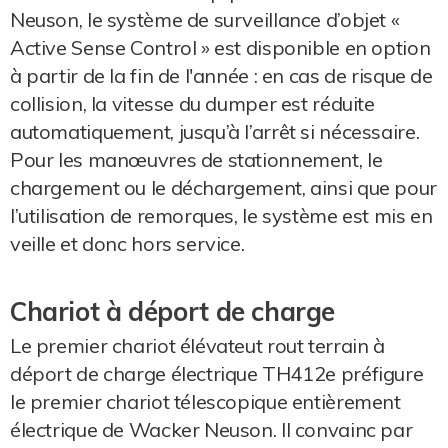
Neuson, le système de surveillance d’objet «
Active Sense Control » est disponible en option
à partir de la fin de l'année : en cas de risque de
collision, la vitesse du dumper est réduite
automatiquement, jusqu’à l’arrêt si nécessaire.
Pour les manœuvres de stationnement, le
chargement ou le déchargement, ainsi que pour
l’utilisation de remorques, le système est mis en
veille et donc hors service.
Chariot à déport de charge
Le premier chariot élévateut rout terrain à
déport de charge électrique TH412e préfigure
le premier chariot télescopique entièrement
électrique de Wacker Neuson. Il convainc par