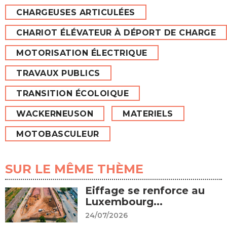
CHARGEUSES ARTICULÉES
CHARIOT ÉLÉVATEUR À DÉPORT DE CHARGE
MOTORISATION ÉLECTRIQUE
TRAVAUX PUBLICS
TRANSITION ÉCOLOIQUE
WACKERNEUSON
MATERIELS
MOTOBASCULEUR
SUR LE MÊME THÈME
Eiffage se renforce au
Luxembourg...
24/07/2026