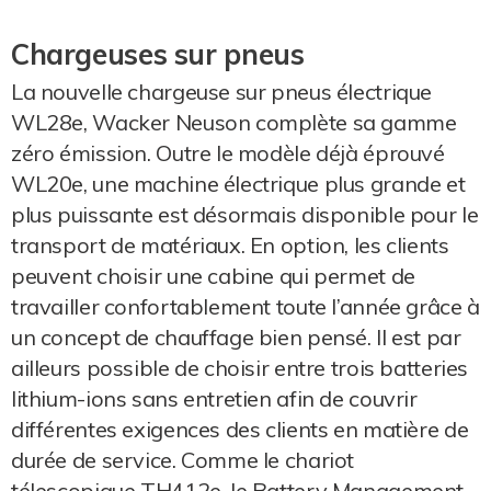
Chargeuses sur pneus
La nouvelle chargeuse sur pneus électrique
WL28e, Wacker Neuson complète sa gamme
zéro émission. Outre le modèle déjà éprouvé
WL20e, une machine électrique plus grande et
plus puissante est désormais disponible pour le
transport de matériaux. En option, les clients
peuvent choisir une cabine qui permet de
travailler confortablement toute l’année grâce à
un concept de chauffage bien pensé. Il est par
ailleurs possible de choisir entre trois batteries
lithium-ions sans entretien afin de couvrir
différentes exigences des clients en matière de
durée de service. Comme le chariot
télescopique TH412e, le Battery Management